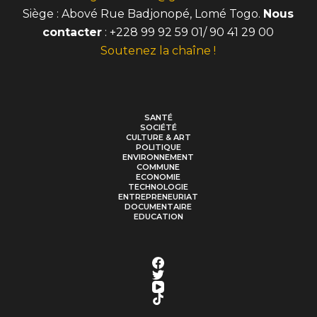
Siège : Abové Rue Badjonopé, Lomé Togo.
Nous
contacter
: +228 99 92 59 01/ 90 41 29 00
Soutenez la chaîne !
SANTÉ
SOCIÉTÉ
CULTURE & ART
POLITIQUE
ENVIRONNEMENT
COMMUNE
ECONOMIE
TECHNOLOGIE
ENTREPRENEURIAT
DOCUMENTAIRE
EDUCATION