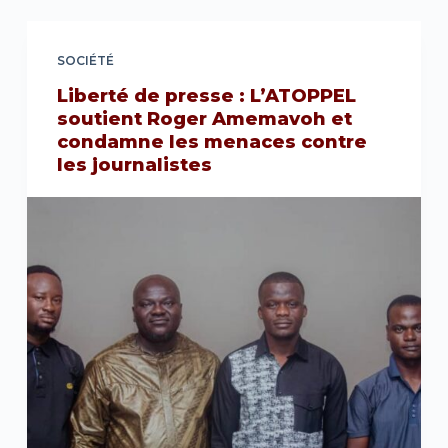
SOCIÉTÉ
Liberté de presse : L’ATOPPEL
soutient Roger Amemavoh et
condamne les menaces contre
les journalistes