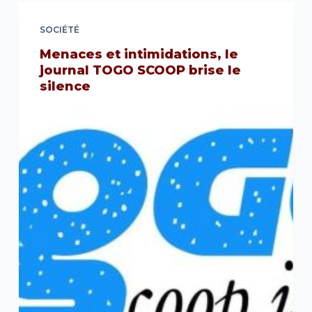
SOCIÉTÉ
Menaces et intimidations, le
journal TOGO SCOOP brise le
silence