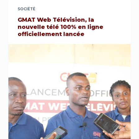
SOCIÉTÉ
GMAT Web Télévision, la
nouvelle télé 100% en ligne
officiellement lancée