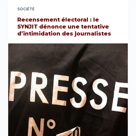
SOCIÉTÉ
Recensement électoral : le
SYNJIT dénonce une tentative
d’intimidation des journalistes