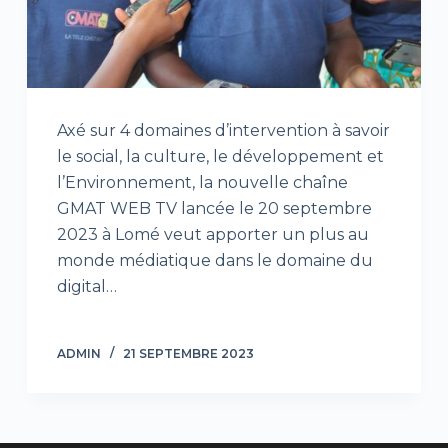
Axé sur 4 domaines d’intervention à savoir
le social, la culture, le développement et
l’Environnement, la nouvelle chaîne
GMAT WEB TV lancée le 20 septembre
2023 à Lomé veut apporter un plus au
monde médiatique dans le domaine du
digital…
ADMIN
21 SEPTEMBRE 2023