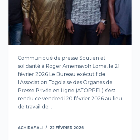
Communiqué de presse Soutien et
solidarité à Roger Amemavoh Lomé, le 21
février 2026 Le Bureau exécutif de
l’Association Togolaise des Organes de
Presse Privée en Ligne (ATOPPEL) s’est
rendu ce vendredi 20 février 2026 au lieu
de travail de…
ACHIRAF ALI
22 FÉVRIER 2026