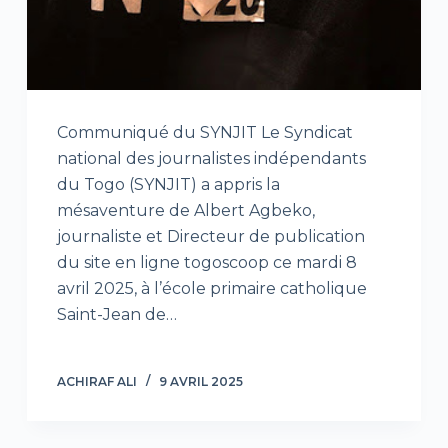
Communiqué du SYNJIT Le Syndicat
national des journalistes indépendants
du Togo (SYNJIT) a appris la
mésaventure de Albert Agbeko,
journaliste et Directeur de publication
du site en ligne togoscoop ce mardi 8
avril 2025, à l’école primaire catholique
Saint-Jean de…
ACHIRAF ALI
9 AVRIL 2025