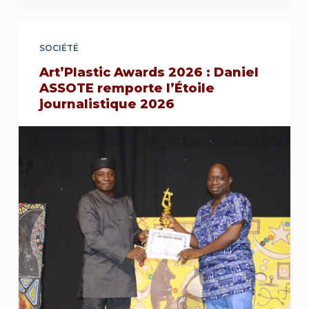
SOCIÉTÉ
Art’Plastic Awards 2026 : Daniel
ASSOTE remporte l’Étoile
journalistique 2026