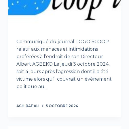
Communiqué du journal TOGO SCOOP
relatif aux menaces et intimidations
proférées à l’endroit de son Directeur
Albert AGBEKO Le jeudi 3 octobre 2024,
soit 4 jours après l’agression dont il a été
victime alors qu’il couvrait un événement
politique au…
ACHIRAF ALI
5 OCTOBRE 2024