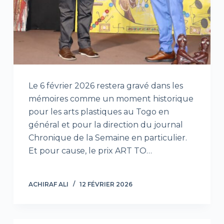
Le 6 février 2026 restera gravé dans les
mémoires comme un moment historique
pour les arts plastiques au Togo en
général et pour la direction du journal
Chronique de la Semaine en particulier.
Et pour cause, le prix ART TO…
ACHIRAF ALI
12 FÉVRIER 2026