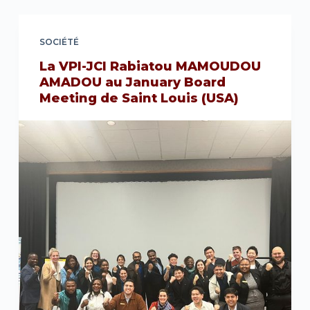
SOCIÉTÉ
La VPI-JCI Rabiatou MAMOUDOU
AMADOU au January Board
Meeting de Saint Louis (USA)