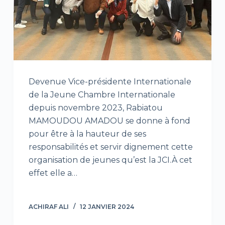
Devenue Vice-présidente Internationale
de la Jeune Chambre Internationale
depuis novembre 2023, Rabiatou
MAMOUDOU AMADOU se donne à fond
pour être à la hauteur de ses
responsabilités et servir dignement cette
organisation de jeunes qu’est la JCI.À cet
effet elle a…
ACHIRAF ALI
12 JANVIER 2024