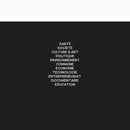
SANTÉ
SOCIÉTÉ
CULTURE & ART
POLITIQUE
ENVIRONNEMENT
COMMUNE
ECONOMIE
TECHNOLOGIE
ENTREPRENEURIAT
DOCUMENTAIRE
EDUCATION