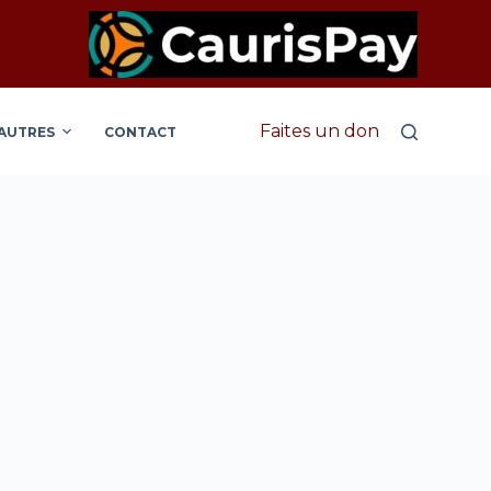
Faites un don
AUTRES
CONTACT