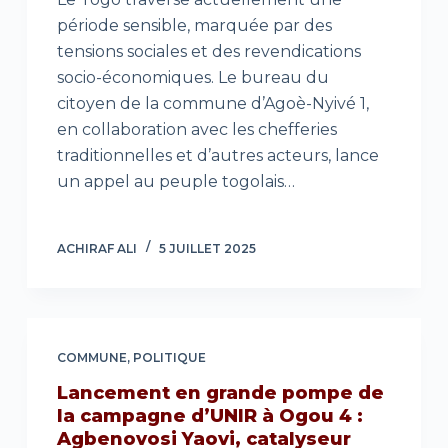
période sensible, marquée par des
tensions sociales et des revendications
socio-économiques. Le bureau du
citoyen de la commune d’Agoè-Nyivé 1,
en collaboration avec les chefferies
traditionnelles et d’autres acteurs, lance
un appel au peuple togolais…
ACHIRAF ALI
5 JUILLET 2025
COMMUNE
,
POLITIQUE
Lancement en grande pompe de
la campagne d’UNIR à Ogou 4 :
Agbenovosi Yaovi, catalyseur