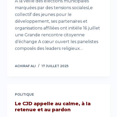
A la veille des élections municipales
marquées par des tensions socialesLe
collectif des jeunes pour le
développement, ses partenaires et
organisations affiliées ont initiéle 16 juillet
une Grande rencontre citoyenne
d’échange A cœur ouvert les panelistes
composés des leaders religieux…
ACHIRAF ALI
17 JUILLET 2025
POLITIQUE
Le CJD appelle au calme, à la
retenue et au pardon