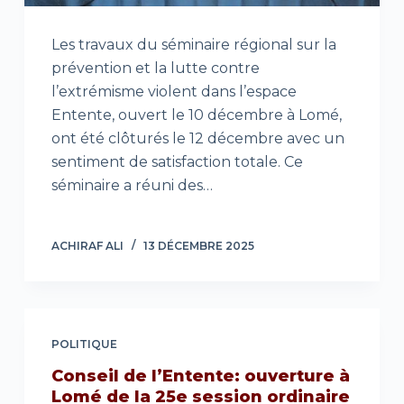
Les travaux du séminaire régional sur la
prévention et la lutte contre
l’extrémisme violent dans l’espace
Entente, ouvert le 10 décembre à Lomé,
ont été clôturés le 12 décembre avec un
sentiment de satisfaction totale. Ce
séminaire a réuni des…
ACHIRAF ALI
13 DÉCEMBRE 2025
POLITIQUE
Conseil de l’Entente: ouverture à
Lomé de la 25e session ordinaire