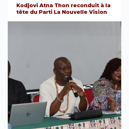
Kodjovi Atna Thon reconduit à la
tête du Parti La Nouvelle Vision