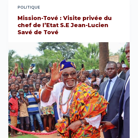
POLITIQUE
Mission-Tové : Visite privée du
chef de l’Etat S.E Jean-Lucien
Savé de Tové