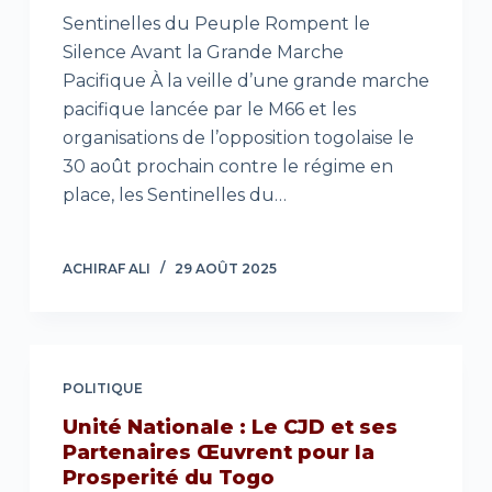
Sentinelles du Peuple Rompent le
Silence Avant la Grande Marche
Pacifique À la veille d’une grande marche
pacifique lancée par le M66 et les
organisations de l’opposition togolaise le
30 août prochain contre le régime en
place, les Sentinelles du…
ACHIRAF ALI
29 AOÛT 2025
POLITIQUE
Unité Nationale : Le CJD et ses
Partenaires Œuvrent pour la
Prosperité du Togo