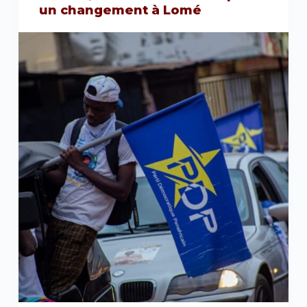
un changement à Lomé