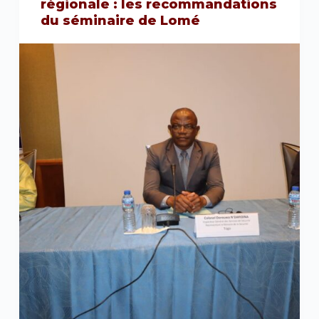
régionale : les recommandations
du séminaire de Lomé