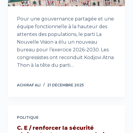
Pour une gouvernance partagée et une
équipe fonctionnelle à la hauteur des
attentes des populations, le parti La
Nouvelle Vision a élu un nouveau
bureau pour l’exercice 2026-2030. Les
congressistes ont reconduit Kodjovi Atna
Thon à la tête du parti…
ACHIRAF ALI
21 DÉCEMBRE 2025
POLITIQUE
C. E / renforcer la sécurité