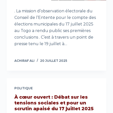
. La mission d’observation électorale du
Conseil de l’Entente pour le compte des
élections municipales du 17 juillet 2025
au Togo a rendu public ses premières
conclusions . C’est à travers un point de
presse tenu le 19 juillet à…
ACHIRAF ALI
20 JUILLET 2025
POLITIQUE
À cœur ouvert : Débat sur les
tensions sociales et pour un
scrutin apaisé du 17 juillet 2025