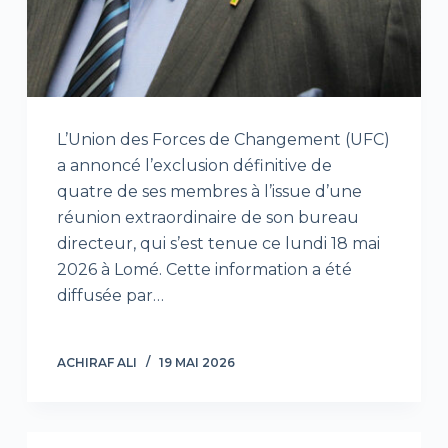
L’Union des Forces de Changement (UFC)
a annoncé l’exclusion définitive de
quatre de ses membres à l’issue d’une
réunion extraordinaire de son bureau
directeur, qui s’est tenue ce lundi 18 mai
2026 à Lomé. Cette information a été
diffusée par…
ACHIRAF ALI
19 MAI 2026