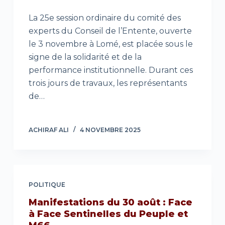
La 25e session ordinaire du comité des
experts du Conseil de l’Entente, ouverte
le 3 novembre à Lomé, est placée sous le
signe de la solidarité et de la
performance institutionnelle. Durant ces
trois jours de travaux, les représentants
de…
ACHIRAF ALI
4 NOVEMBRE 2025
POLITIQUE
Manifestations du 30 août : Face
à Face Sentinelles du Peuple et