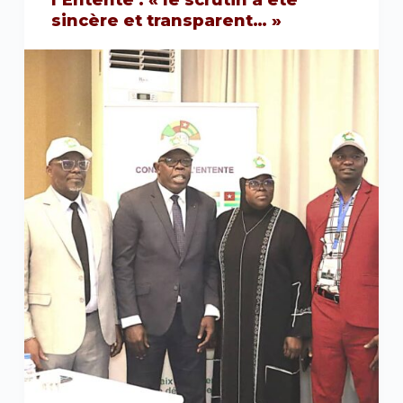
sincère et transparent… »