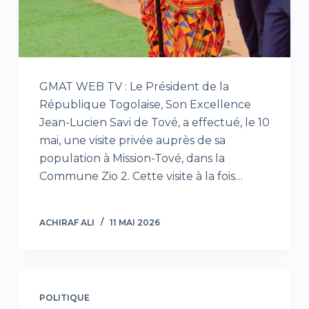
GMAT WEB TV : Le Président de la
République Togolaise, Son Excellence
Jean-Lucien Savi de Tové, a effectué, le 10
mai, une visite privée auprès de sa
population à Mission-Tové, dans la
Commune Zio 2. Cette visite à la fois…
ACHIRAF ALI
11 MAI 2026
POLITIQUE