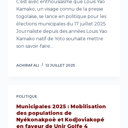
C’est avec enthousiasme que Louis Yao
Kamako, un visage connu de la presse
togolaise, se lance en politique pour les
élections municipales du 17 juillet 2025.
Journaliste depuis des années Louis Yao
Kamako natif de Yoto souhaite mettre
son savoir-faire…
ACHIRAF ALI
12 JUILLET 2025
POLITIQUE
Municipales 2025 : Mobilisation
des populations de
Nyékonakpoè et Kodjoviakopé
en faveur de Unir Golfe 4