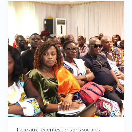
Face aux récentes tensions sociales