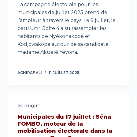
La campagne électorale pour les
municipales de juillet 2025 prend de
l’ampleur à travers le pays. Le 9 juillet, le
parti Unir Golfe 4 a su rassembler les
habitants de Nyékonakpoè et
Kodjoviakopé autour de sa candidate,
madame Akuélé Yevona…
ACHIRAF ALI
11 JUILLET 2025
POLITIQUE
Municipales du 17 juillet : Séna
FOMBO, moteur de la
mobilisation électorale dans la