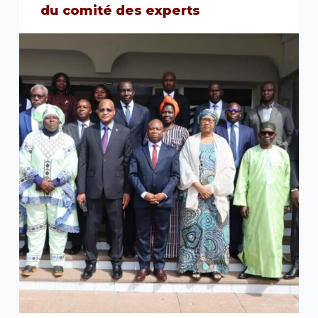
du comité des experts