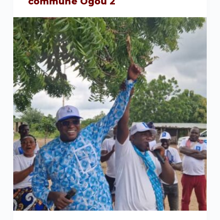
commune Ogou 2