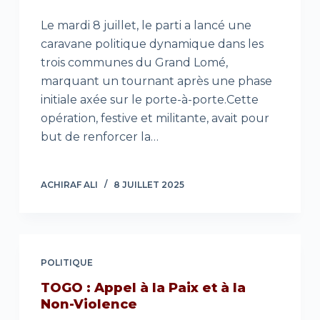
Le mardi 8 juillet, le parti a lancé une
caravane politique dynamique dans les
trois communes du Grand Lomé,
marquant un tournant après une phase
initiale axée sur le porte-à-porte.Cette
opération, festive et militante, avait pour
but de renforcer la…
ACHIRAF ALI
8 JUILLET 2025
POLITIQUE
TOGO : Appel à la Paix et à la
Non-Violence