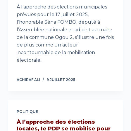
À l’approche des élections municipales
prévues pour le 17 juillet 2025,
l’honorable Séna FOMBO, député à
l’Assemblée nationale et adjoint au maire
de la commune Ogou 2, s’illustre une fois
de plus comme un acteur
incontournable de la mobilisation
électorale…
ACHIRAF ALI
9 JUILLET 2025
POLITIQUE
À l’approche des élections
locales, le PDP se mobilise pour