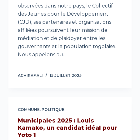
observées dans notre pays, le Collectif
des Jeunes pour le Développement
(CJD), ses partenaires et organisations
affiliées poursuivent leur mission de
médiation et de plaidoyer entre les
gouvernants et la population togolaise.
Nous appelons au…
ACHIRAF ALI
15 JUILLET 2025
COMMUNE
,
POLITIQUE
Municipales 2025 : Louis
Kamako, un candidat idéal pour
Yoto 1