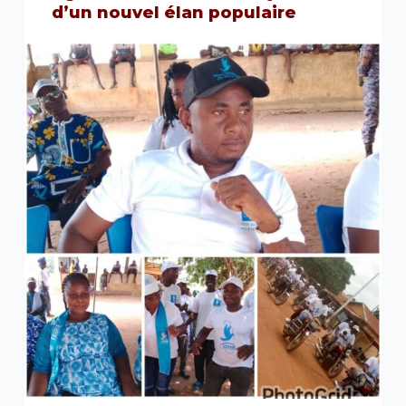
d’un nouvel élan populaire