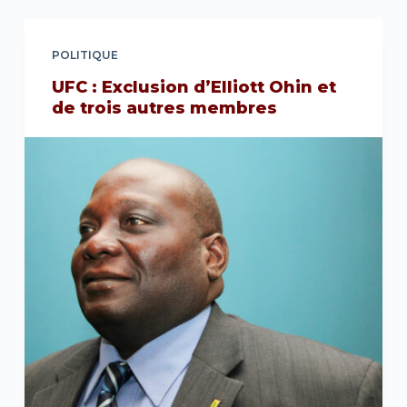
POLITIQUE
UFC : Exclusion d’Elliott Ohin et
de trois autres membres