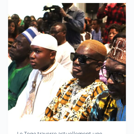
Le Togo traverse actuellement une