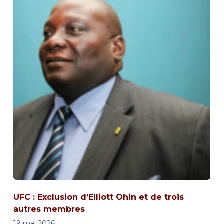
UFC : Exclusion d’Elliott Ohin et de trois
autres membres
19 mai 2026