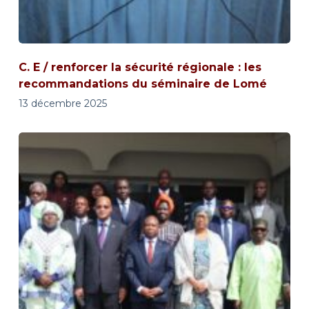
C. E / renforcer la sécurité régionale : les
recommandations du séminaire de Lomé
13 décembre 2025