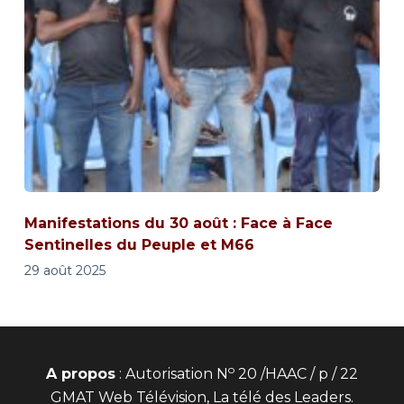
Manifestations du 30 août : Face à Face
Sentinelles du Peuple et M66
29 août 2025
o
A propos
: Autorisation N
20 /HAAC / p / 22
GMAT Web Télévision, La télé des Leaders.