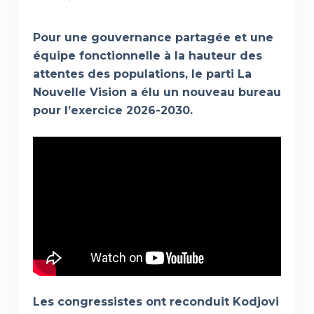
Pour une gouvernance partagée et une
équipe fonctionnelle à la hauteur des
attentes des populations, le parti La
Nouvelle Vision a élu un nouveau bureau
pour l’exercice 2026-2030.
Les congressistes ont reconduit Kodjovi