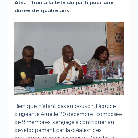
Atna Thon à la tête du parti pour une
durée de quatre ans.
Bien que n’étant pas au pouvoir, l’équipe
dirigeante élue le 20 décembre , composée
de 9 membres, s’engage à contribuer au
développement par la création des