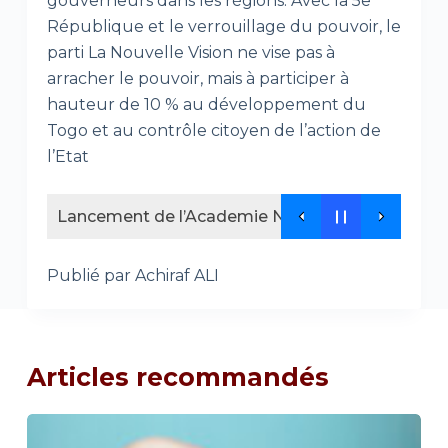
gouverneurs dans les régions. Avec la 5e
République et le verrouillage du pouvoir, le
parti La Nouvelle Vision ne vise pas à
arracher le pouvoir, mais à participer à
hauteur de 10 % au développement du
Togo et au contrôle citoyen de l’action de
l’Etat
L’ANPE renforce la capacité de production de 11
Publié par Achiraf ALI
Articles recommandés