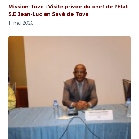
Mission-Tové : Visite privée du chef de l’Etat
S.E Jean-Lucien Savé de Tové
11 mai 2026