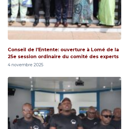
Conseil de l’Entente: ouverture à Lomé de la
25e session ordinaire du comité des experts
4 novembre 2025