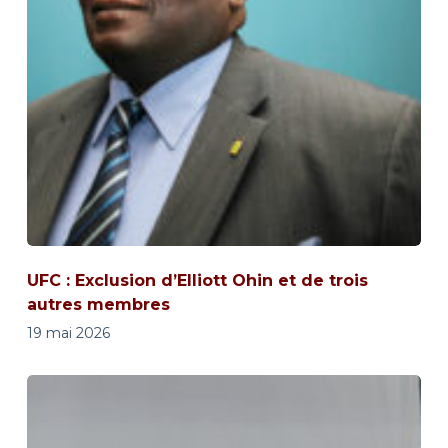
UFC : Exclusion d’Elliott Ohin et de trois
autres membres
19 mai 2026