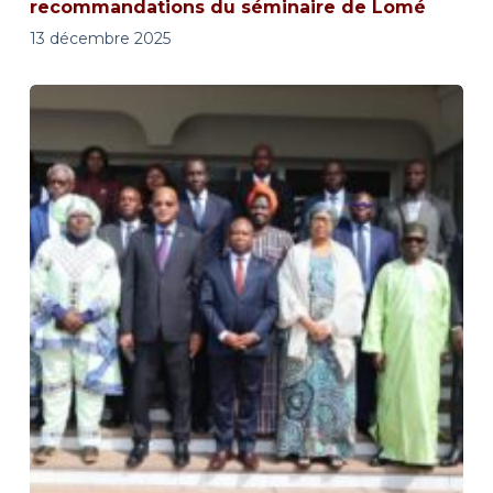
recommandations du séminaire de Lomé
13 décembre 2025