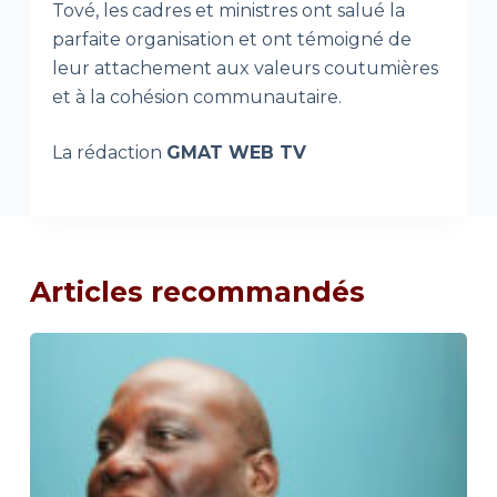
Tové, les cadres et ministres ont salué la
parfaite organisation et ont témoigné de
leur attachement aux valeurs coutumières
et à la cohésion communautaire.
La rédaction
GMAT WEB TV
Articles recommandés