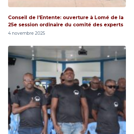
Conseil de l’Entente: ouverture à Lomé de la
25e session ordinaire du comité des experts
4 novembre 2025