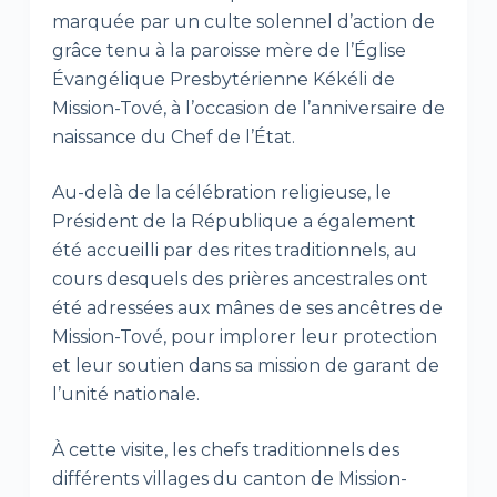
marquée par un culte solennel d’action de
grâce tenu à la paroisse mère de l’Église
Évangélique Presbytérienne Kékéli de
Mission-Tové, à l’occasion de l’anniversaire de
naissance du Chef de l’État.
Au-delà de la célébration religieuse, le
Président de la République a également
été accueilli par des rites traditionnels, au
cours desquels des prières ancestrales ont
été adressées aux mânes de ses ancêtres de
Mission-Tové, pour implorer leur protection
et leur soutien dans sa mission de garant de
l’unité nationale.
À cette visite, les chefs traditionnels des
différents villages du canton de Mission-