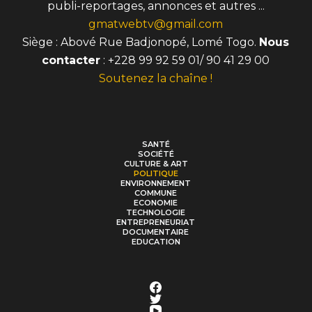
publi-reportages, annonces et autres ...
gmatwebtv@gmail.com
Siège : Abové Rue Badjonopé, Lomé Togo.
Nous
contacter
: +228 99 92 59 01/ 90 41 29 00
Soutenez la chaîne !
SANTÉ
SOCIÉTÉ
CULTURE & ART
POLITIQUE
ENVIRONNEMENT
COMMUNE
ECONOMIE
TECHNOLOGIE
ENTREPRENEURIAT
DOCUMENTAIRE
EDUCATION