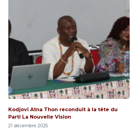
Kodjovi Atna Thon reconduit à la tête du
Parti La Nouvelle Vision
21 décembre 2025