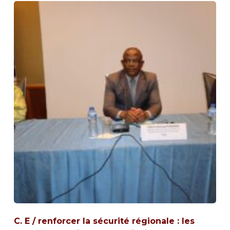
C. E / renforcer la sécurité régionale : les