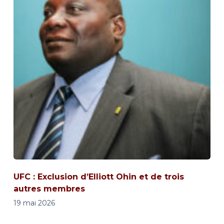
UFC : Exclusion d’Elliott Ohin et de trois
autres membres
19 mai 2026