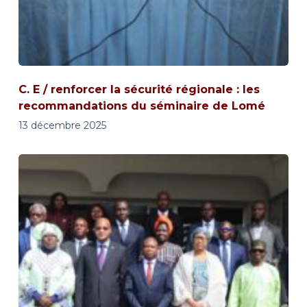
C. E / renforcer la sécurité régionale : les
recommandations du séminaire de Lomé
13 décembre 2025