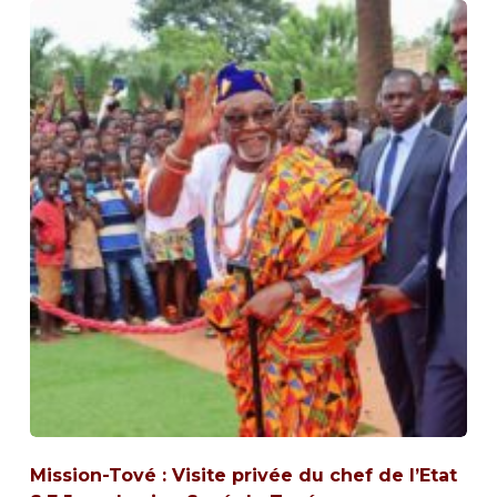
Mission-Tové : Visite privée du chef de l’Etat