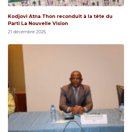
Kodjovi Atna Thon reconduit à la tête du
Parti La Nouvelle Vision
21 décembre 2025