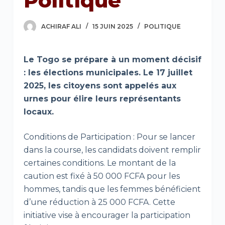
Politique
ACHIRAF ALI
15 JUIN 2025
POLITIQUE
Le Togo se prépare à un moment décisif
: les élections municipales. Le 17 juillet
2025, les citoyens sont appelés aux
urnes pour élire leurs représentants
locaux.
Conditions de Participation : Pour se lancer
dans la course, les candidats doivent remplir
certaines conditions. Le montant de la
caution est fixé à 50 000 FCFA pour les
hommes, tandis que les femmes bénéficient
d’une réduction à 25 000 FCFA. Cette
initiative vise à encourager la participation