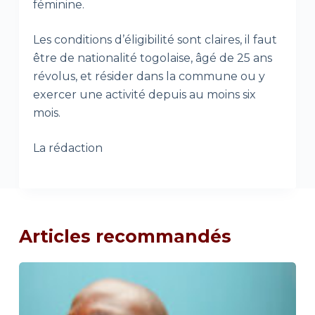
féminine.
Les conditions d’éligibilité sont claires, il faut
être de nationalité togolaise, âgé de 25 ans
révolus, et résider dans la commune ou y
exercer une activité depuis au moins six
mois.
La rédaction
Articles recommandés