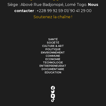
Siège : Abové Rue Badjonopé, Lomé Togo.
Nous
contacter
: +228 99 92 59 01/ 90 41 29 00
Soutenez la chaîne !
SANTÉ
SOCIÉTÉ
CULTURE & ART
POLITIQUE
ENVIRONNEMENT
COMMUNE
ECONOMIE
TECHNOLOGIE
ENTREPRENEURIAT
DOCUMENTAIRE
EDUCATION