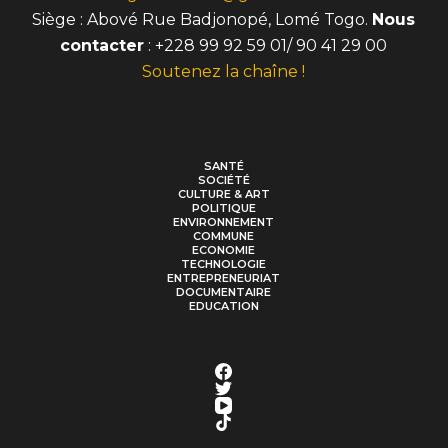
Siège : Abové Rue Badjonopé, Lomé Togo.
Nous
contacter
: +228 99 92 59 01/ 90 41 29 00
Soutenez la chaîne !
SANTÉ
SOCIÉTÉ
CULTURE & ART
POLITIQUE
ENVIRONNEMENT
COMMUNE
ECONOMIE
TECHNOLOGIE
ENTREPRENEURIAT
DOCUMENTAIRE
EDUCATION