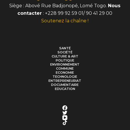
Siège : Abové Rue Badjonopé, Lomé Togo.
Nous
contacter
: +228 99 92 59 01/ 90 41 29 00
Soutenez la chaîne !
SANTÉ
SOCIÉTÉ
CULTURE & ART
POLITIQUE
ENVIRONNEMENT
COMMUNE
ECONOMIE
TECHNOLOGIE
ENTREPRENEURIAT
DOCUMENTAIRE
EDUCATION