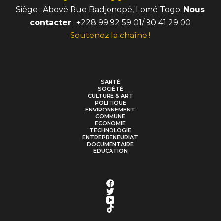
Siège : Abové Rue Badjonopé, Lomé Togo.
Nous
contacter
: +228 99 92 59 01/ 90 41 29 00
Soutenez la chaîne !
SANTÉ
SOCIÉTÉ
CULTURE & ART
POLITIQUE
ENVIRONNEMENT
COMMUNE
ECONOMIE
TECHNOLOGIE
ENTREPRENEURIAT
DOCUMENTAIRE
EDUCATION