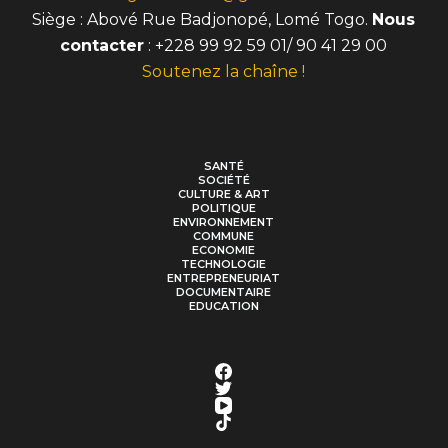
Siège : Abové Rue Badjonopé, Lomé Togo.
Nous
contacter
: +228 99 92 59 01/ 90 41 29 00
Soutenez la chaîne !
SANTÉ
SOCIÉTÉ
CULTURE & ART
POLITIQUE
ENVIRONNEMENT
COMMUNE
ECONOMIE
TECHNOLOGIE
ENTREPRENEURIAT
DOCUMENTAIRE
EDUCATION