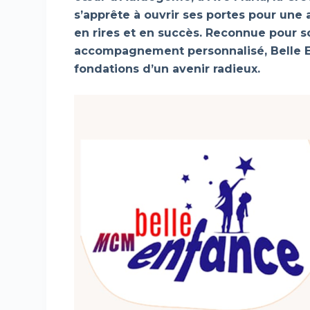
s’apprête à ouvrir ses portes pour une
en rires et en succès. Reconnue pour s
accompagnement personnalisé, Belle En
fondations d’un avenir radieux.