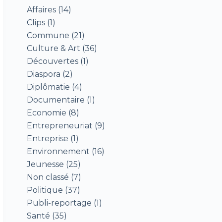
Affaires
(14)
Clips
(1)
Commune
(21)
Culture & Art
(36)
Découvertes
(1)
Diaspora
(2)
Diplômatie
(4)
Documentaire
(1)
Economie
(8)
Entrepreneuriat
(9)
Entreprise
(1)
Environnement
(16)
Jeunesse
(25)
Non classé
(7)
Politique
(37)
Publi-reportage
(1)
Santé
(35)