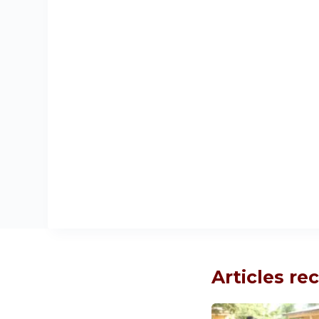
Articles r