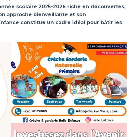
 année scolaire 2025-2026 riche en découvertes,
on approche bienveillante et son
fance constitue un cadre idéal pour bâtir les