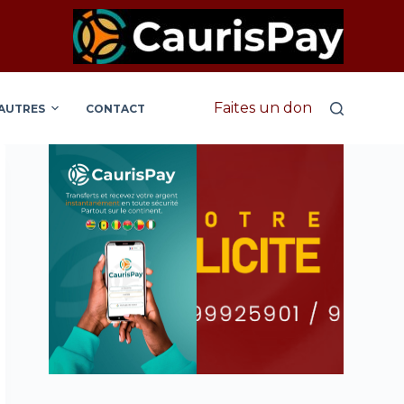
Faites un don
AUTRES
CONTACT