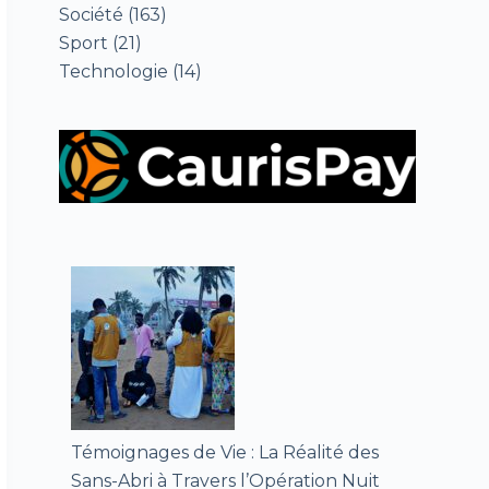
Société
(163)
Sport
(21)
Technologie
(14)
Témoignages de Vie : La Réalité des
Sans-Abri à Travers l’Opération Nuit