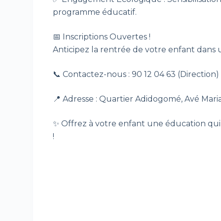
programme éducatif.
📅 Inscriptions Ouvertes !
Anticipez la rentrée de votre enfant dans u
📞 Contactez-nous : 90 12 04 63 (Directio
📍 Adresse : Quartier Adidogomé, Avé Mari
✨ Offrez à votre enfant une éducation qui f
!