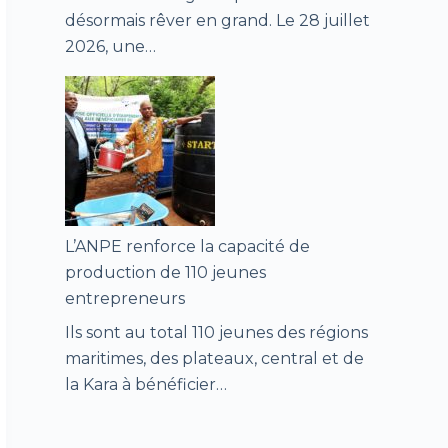
désormais rêver en grand. Le 28 juillet
2026, une…
L’ANPE renforce la capacité de
production de 110 jeunes
entrepreneurs
Ils sont au total 110 jeunes des régions
maritimes, des plateaux, central et de
la Kara à bénéficier…