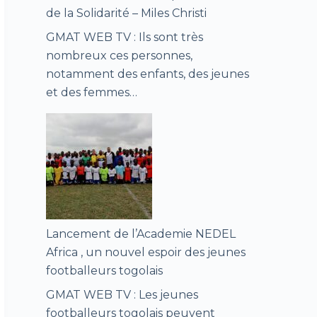
de la Solidarité – Miles Christi
GMAT WEB TV : Ils sont très
nombreux ces personnes,
notamment des enfants, des jeunes
et des femmes…
Lancement de l’Academie NEDEL
Africa , un nouvel espoir des jeunes
footballeurs togolais
GMAT WEB TV : Les jeunes
footballeurs togolais peuvent