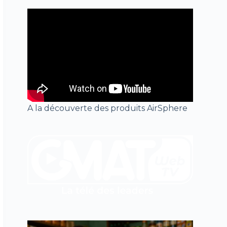
A la découverte des produits AirSphere