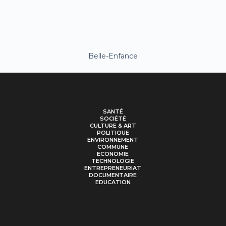
Belle-Enfance
SANTÉ
SOCIÉTÉ
CULTURE & ART
POLITIQUE
ENVIRONNEMENT
COMMUNE
ECONOMIE
TECHNOLOGIE
ENTREPRENEURIAT
DOCUMENTAIRE
EDUCATION