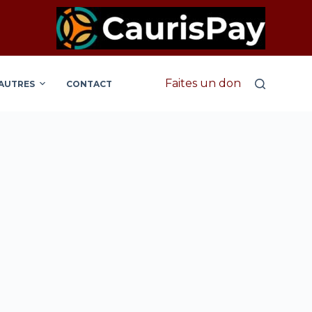
Faites un don
AUTRES
CONTACT