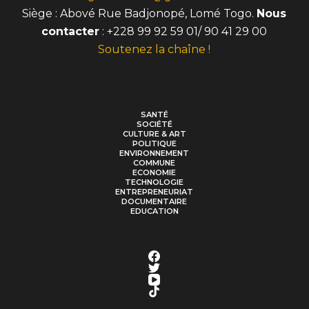
Siège : Abové Rue Badjonopé, Lomé Togo.
Nous
contacter
: +228 99 92 59 01/ 90 41 29 00
Soutenez la chaîne !
SANTÉ
SOCIÉTÉ
CULTURE & ART
POLITIQUE
ENVIRONNEMENT
COMMUNE
ECONOMIE
TECHNOLOGIE
ENTREPRENEURIAT
DOCUMENTAIRE
EDUCATION