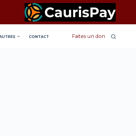
Faites un don
AUTRES
CONTACT