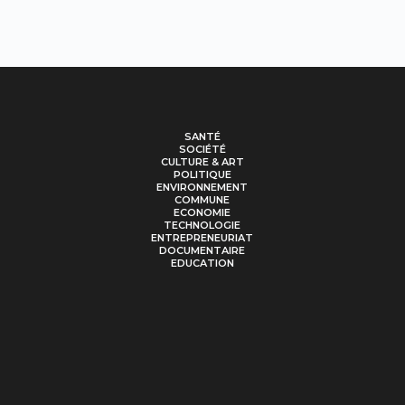
SANTÉ
SOCIÉTÉ
CULTURE & ART
POLITIQUE
ENVIRONNEMENT
COMMUNE
ECONOMIE
TECHNOLOGIE
ENTREPRENEURIAT
DOCUMENTAIRE
EDUCATION