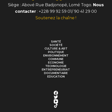
Siège : Abové Rue Badjonopé, Lomé Togo.
Nous
contacter
: +228 99 92 59 01/ 90 41 29 00
Soutenez la chaîne !
SANTÉ
SOCIÉTÉ
CULTURE & ART
POLITIQUE
ENVIRONNEMENT
COMMUNE
ECONOMIE
TECHNOLOGIE
ENTREPRENEURIAT
DOCUMENTAIRE
EDUCATION