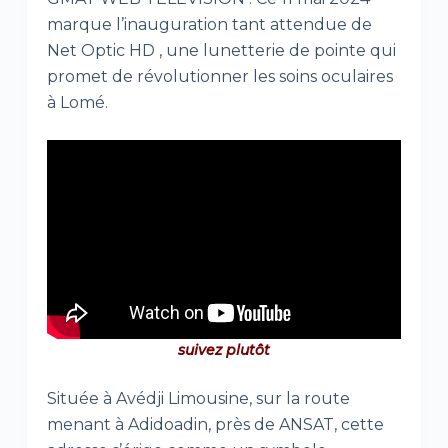
marque l’inauguration tant attendue de
Net Optic HD , une lunetterie de pointe qui
promet de révolutionner les soins oculaires
à Lomé.
suivez plutôt
Située à Avédji Limousine, sur la route
menant à Adidoadin, près de ANSAT, cette