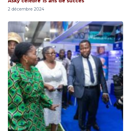
Asky célèbre 15 ans de succès
2 décembre 2024