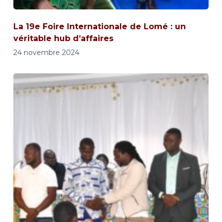
La 19e Foire Internationale de Lomé : un
véritable hub d’affaires
24 novembre 2024