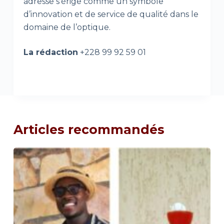
adresse s’érige comme un symbole
d’innovation et de service de qualité dans le
domaine de l’optique.
La rédaction
+228 99 92 59 01
Articles recommandés