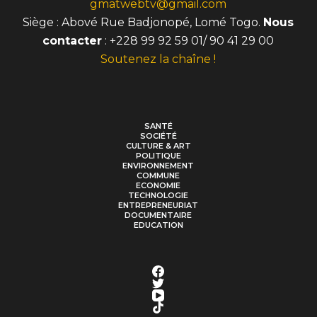
gmatwebtv@gmail.com
Siège : Abové Rue Badjonopé, Lomé Togo.
Nous
contacter
: +228 99 92 59 01/ 90 41 29 00
Soutenez la chaîne !
SANTÉ
SOCIÉTÉ
CULTURE & ART
POLITIQUE
ENVIRONNEMENT
COMMUNE
ECONOMIE
TECHNOLOGIE
ENTREPRENEURIAT
DOCUMENTAIRE
EDUCATION