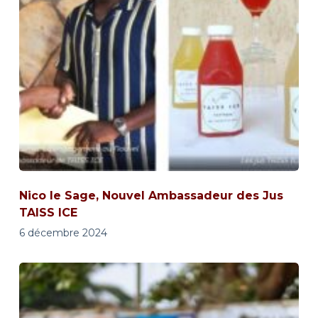
Nico le Sage, Nouvel Ambassadeur des Jus
TAISS ICE
6 décembre 2024