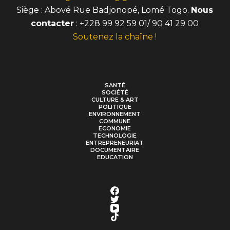
Siège : Abové Rue Badjonopé, Lomé Togo.
Nous
contacter
: +228 99 92 59 01/ 90 41 29 00
Soutenez la chaîne !
SANTÉ
SOCIÉTÉ
CULTURE & ART
POLITIQUE
ENVIRONNEMENT
COMMUNE
ECONOMIE
TECHNOLOGIE
ENTREPRENEURIAT
DOCUMENTAIRE
EDUCATION