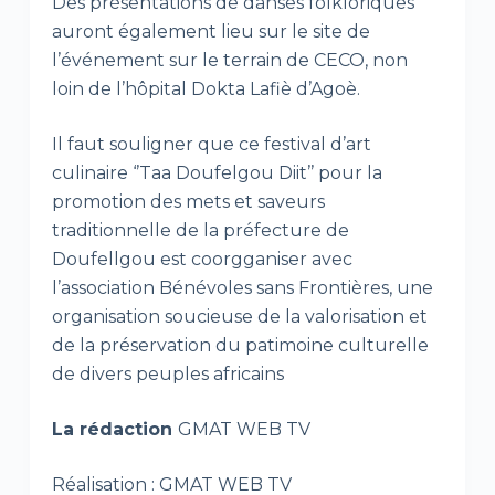
Des présentations de danses folkloriques
auront également lieu sur le site de
l’événement sur le terrain de CECO, non
loin de l’hôpital Dokta Lafiè d’Agoè.
Il faut souligner que ce festival d’art
culinaire ‘’Taa Doufelgou Diit’’ pour la
promotion des mets et saveurs
traditionnelle de la préfecture de
Doufellgou est coorgganiser avec
l’association Bénévoles sans Frontières, une
organisation soucieuse de la valorisation et
de la préservation du patimoine culturelle
de divers peuples africains
La rédaction
GMAT WEB TV
Réalisation : GMAT WEB TV