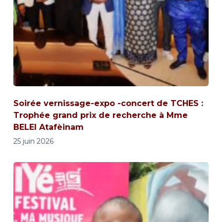
Soirée vernissage-expo -concert de TCHES :
Trophée grand prix de recherche à Mme
BELEI Atafèinam
25 juin 2026