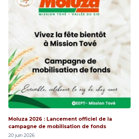
Moluza 2026 : Lancement officiel de la
campagne de mobilisation de fonds
20 juin 2026