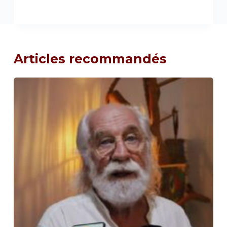
Articles recommandés