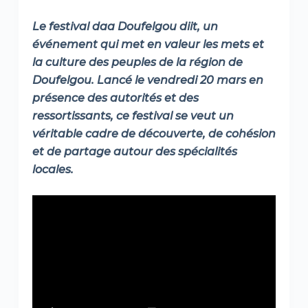
Le festival daa Doufelgou diit, un
événement qui met en valeur les mets et
la culture des peuples de la région de
Doufelgou. Lancé le vendredi 20 mars en
présence des autorités et des
ressortissants, ce festival se veut un
véritable cadre de découverte, de cohésion
et de partage autour des spécialités
locales.