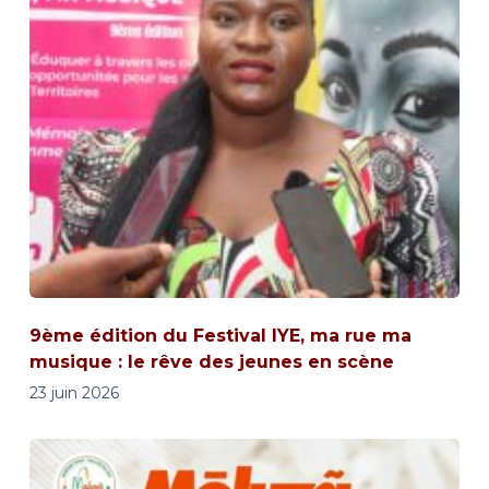
9ème édition du Festival IYE, ma rue ma
musique : le rêve des jeunes en scène
23 juin 2026