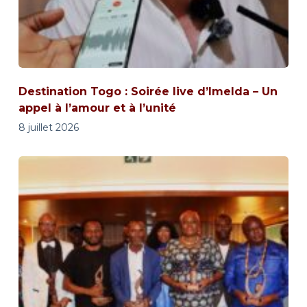
Destination Togo : Soirée live d’Imelda – Un
appel à l’amour et à l’unité
8 juillet 2026