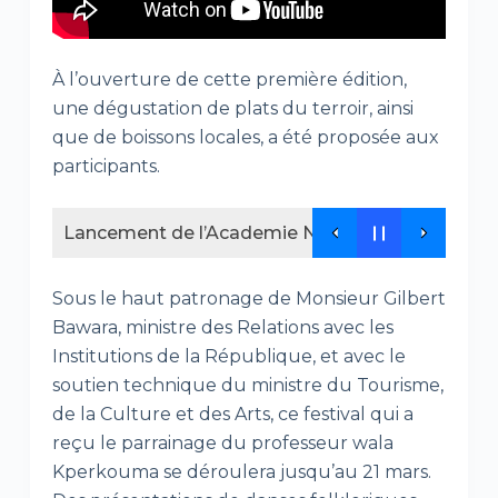
À l’ouverture de cette première édition,
une dégustation de plats du terroir, ainsi
que de boissons locales, a été proposée aux
participants.
Lancement de l’Academie NEDEL Africa , un nouv
Sous le haut patronage de Monsieur Gilbert
Bawara, ministre des Relations avec les
Institutions de la République, et avec le
soutien technique du ministre du Tourisme,
de la Culture et des Arts, ce festival qui a
reçu le parrainage du professeur wala
Kperkouma se déroulera jusqu’au 21 mars.