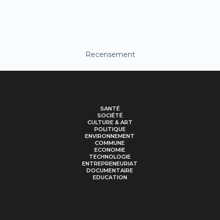
Recensement
SANTÉ
SOCIÉTÉ
CULTURE & ART
POLITIQUE
ENVIRONNEMENT
COMMUNE
ECONOMIE
TECHNOLOGIE
ENTREPRENEURIAT
DOCUMENTAIRE
EDUCATION