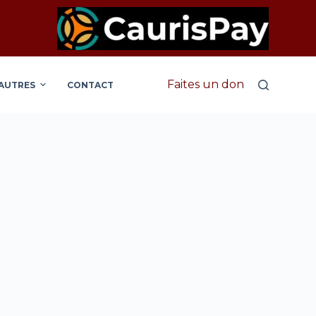
Faites un don
AUTRES
CONTACT