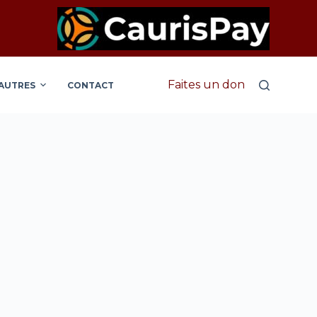
Faites un don
AUTRES
CONTACT