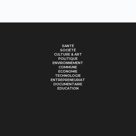
SANTÉ
SOCIÉTÉ
CULTURE & ART
POLITIQUE
ENVIRONNEMENT
COMMUNE
ECONOMIE
TECHNOLOGIE
ENTREPRENEURIAT
DOCUMENTAIRE
EDUCATION