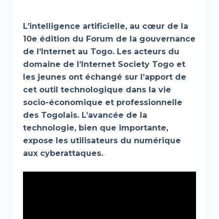
L’intelligence artificielle, au cœur de la
10e édition du Forum de la gouvernance
de l’Internet au Togo. Les acteurs du
domaine de l’Internet Society Togo et
les jeunes ont échangé sur l’apport de
cet outil technologique dans la vie
socio-économique et professionnelle
des Togolais. L’avancée de la
technologie, bien que importante,
expose les utilisateurs du numérique
aux cyberattaques.