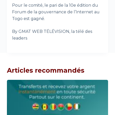
Pour le comité, le pari de la 10e édition du
Forum de la gouvernance de l’Internet au
Togo est gagné.
By GMAT WEB TÉLÉVISION, la télé des
leaders
Articles recommandés