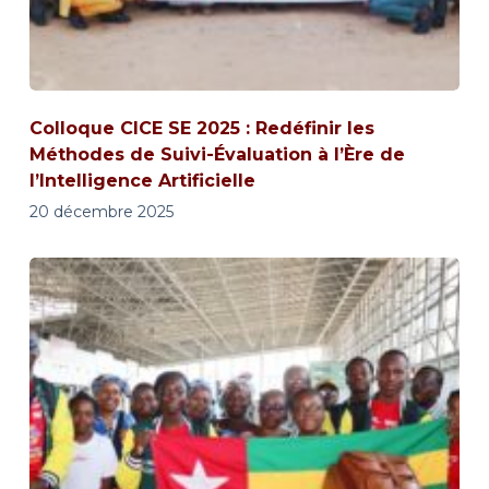
Colloque CICE SE 2025 : Redéfinir les
Méthodes de Suivi-Évaluation à l’Ère de
l’Intelligence Artificielle
20 décembre 2025