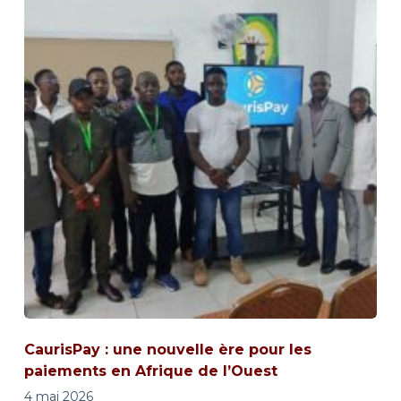
CaurisPay : une nouvelle ère pour les
paiements en Afrique de l’Ouest
4 mai 2026