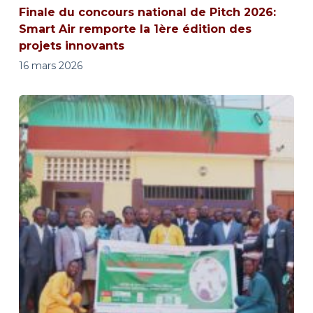
Finale du concours national de Pitch 2026:
Smart Air remporte la 1ère édition des
projets innovants
16 mars 2026