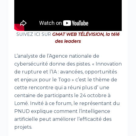
SUIVEZ ICI SUR
GMAT WEB TÉLÉVISION, la télé
des leaders
L’analyste de l’Agence nationale de
cybersécurité donne des pistes. « Innovation
de rupture et l’IA : avancées, opportunités
et enjeux pour le Togo » c’est le thème de
cette rencontre qui a réuni plus d’ une
centaine de participants le 24 octobre à
Lomé. Invité à ce forum, le représentant du
PNUD explique comment l’intelligence
artificielle peut améliorer l’efficacité des
projets.