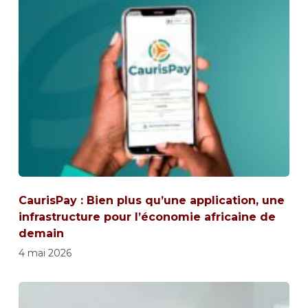
CaurisPay : Bien plus qu’une application, une
infrastructure pour l’économie africaine de
demain
4 mai 2026