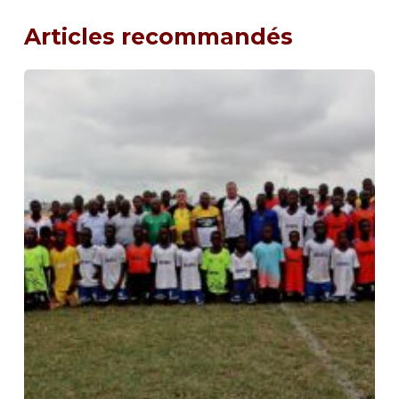
Articles recommandés