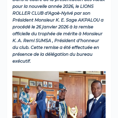
pour la nouvelle année 2026, le LIONS
ROLLER CLUB d’Agoè-Nyivé par son
Président Monsieur K. E. Sage AKPALOU a
procédé le 26 janvier 2026 à la remise
officielle du trophée de mérite à Monsieur
K. A. Remi SUMSA
,
Président d’honneur
du club.
Cette remise a été effectuée en
présence de la délégation du bureau
exécutif.