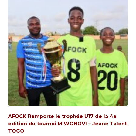
AFOCK Remporte le trophée U17 de la 4e
édition du tournoi MIWONOVI – Jeune Talent
TOGO