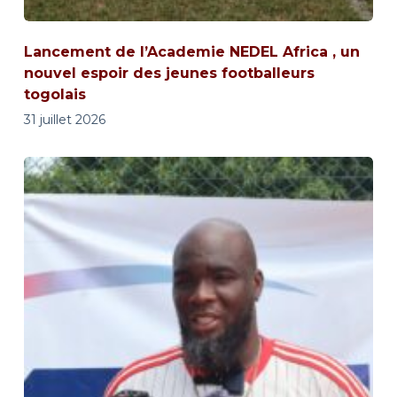
Lancement de l’Academie NEDEL Africa , un
nouvel espoir des jeunes footballeurs
togolais
31 juillet 2026