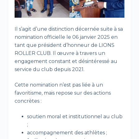
Il s’agit d’une distinction décernée suite à sa
nomination officielle le 06 janvier 2025 en
tant que président d’honneur de LIONS
ROLLER CLUB. Il œuvre à travers un
engagement constant et désintéressé au
service du club depuis 2021.
Cette nomination n’est pas liée à un
favoritisme, mais repose sur des actions
concrètes :
soutien moral et institutionnel au club
;
accompagnement des athlètes ;