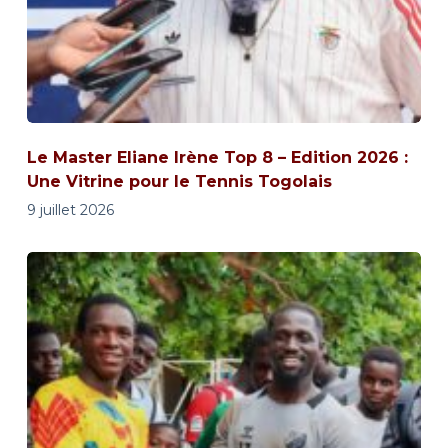
Le Master Eliane Irène Top 8 – Edition 2026 :
Une Vitrine pour le Tennis Togolais
9 juillet 2026