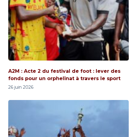
A2M : Acte 2 du festival de foot : lever des
fonds pour un orphelinat à travers le sport
26 juin 2026