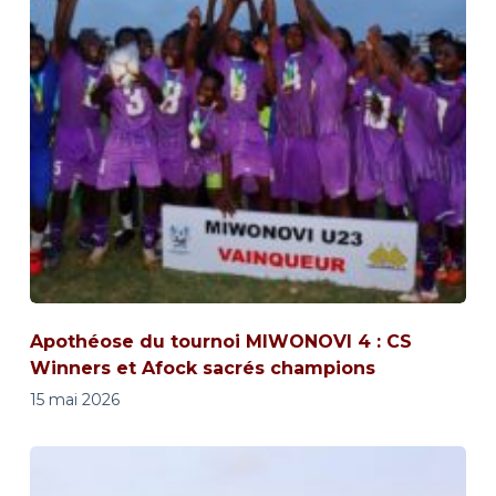
Apothéose du tournoi MIWONOVI 4 : CS
Winners et Afock sacrés champions
15 mai 2026