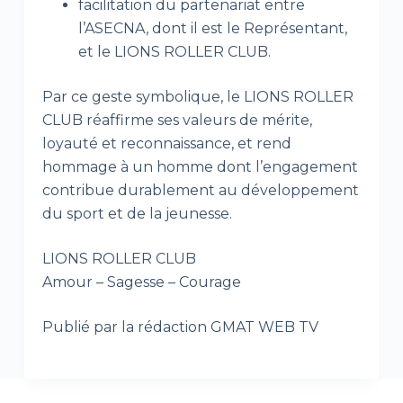
facilitation du partenariat entre
l’ASECNA, dont il est le Représentant,
et le LIONS ROLLER CLUB.
Par ce geste symbolique, le LIONS ROLLER
CLUB réaffirme ses valeurs de mérite,
loyauté et reconnaissance, et rend
hommage à un homme dont l’engagement
contribue durablement au développement
du sport et de la jeunesse.
LIONS ROLLER CLUB
Amour – Sagesse – Courage
Publié par la rédaction GMAT WEB TV