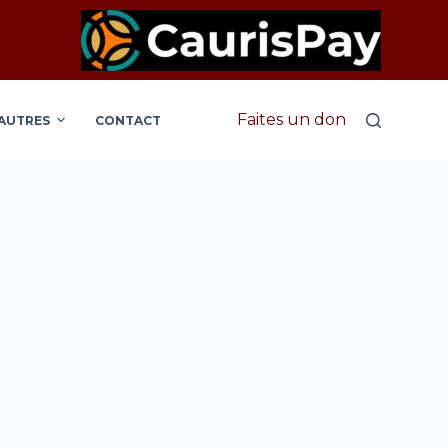
Faites un don
AUTRES
CONTACT