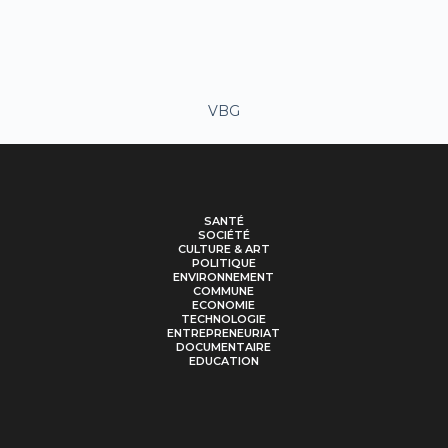
VBG
SANTÉ
SOCIÉTÉ
CULTURE & ART
POLITIQUE
ENVIRONNEMENT
COMMUNE
ECONOMIE
TECHNOLOGIE
ENTREPRENEURIAT
DOCUMENTAIRE
EDUCATION