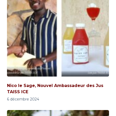
Nico le Sage, Nouvel Ambassadeur des Jus
TAISS ICE
6 décembre 2024