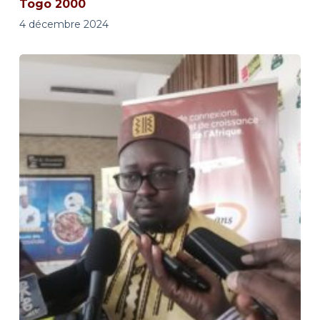
Togo 2000
4 décembre 2024