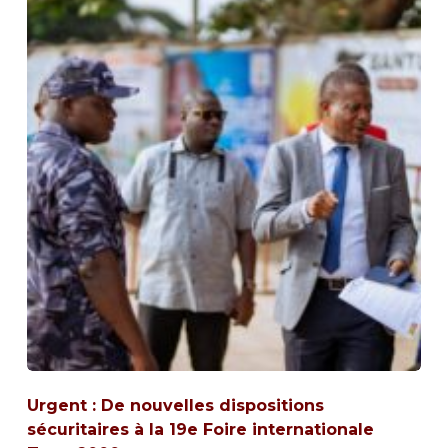
Urgent : De nouvelles dispositions
sécuritaires à la 19e Foire internationale