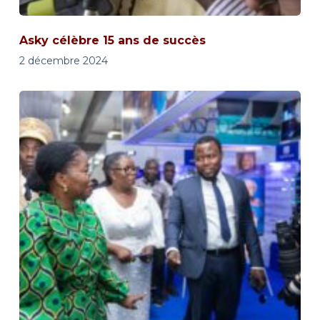
Asky célèbre 15 ans de succès
2 décembre 2024