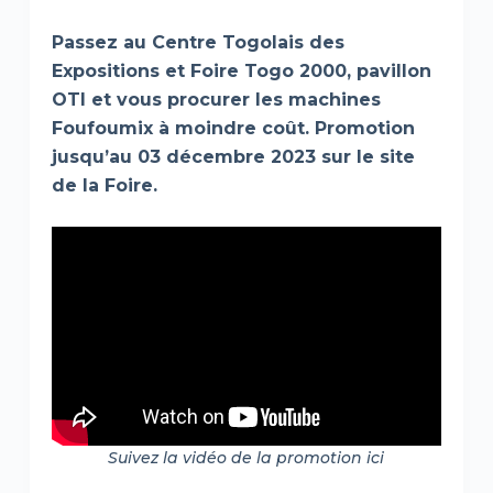
Passez au Centre Togolais des
Expositions et Foire Togo 2000, pavillon
OTI et vous procurer les machines
Foufoumix à moindre coût. Promotion
jusqu’au 03 décembre 2023 sur le site
de la Foire.
Suivez la vidéo de la promotion ici