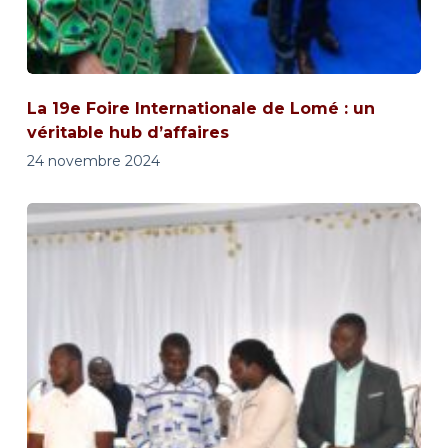
La 19e Foire Internationale de Lomé : un
véritable hub d’affaires
24 novembre 2024