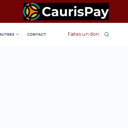
Faites un don
AUTRES
CONTACT