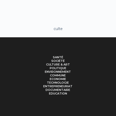
culte
SANTÉ
SOCIÉTÉ
CULTURE & ART
POLITIQUE
ENVIRONNEMENT
COMMUNE
ECONOMIE
TECHNOLOGIE
ENTREPRENEURIAT
DOCUMENTAIRE
EDUCATION