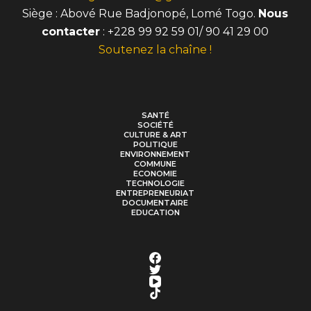
Siège : Abové Rue Badjonopé, Lomé Togo.
Nous
contacter
: +228 99 92 59 01/ 90 41 29 00
Soutenez la chaîne !
SANTÉ
SOCIÉTÉ
CULTURE & ART
POLITIQUE
ENVIRONNEMENT
COMMUNE
ECONOMIE
TECHNOLOGIE
ENTREPRENEURIAT
DOCUMENTAIRE
EDUCATION