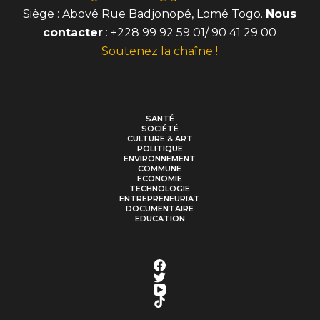
Siège : Abové Rue Badjonopé, Lomé Togo.
Nous
contacter
: +228 99 92 59 01/ 90 41 29 00
Soutenez la chaîne !
SANTÉ
SOCIÉTÉ
CULTURE & ART
POLITIQUE
ENVIRONNEMENT
COMMUNE
ECONOMIE
TECHNOLOGIE
ENTREPRENEURIAT
DOCUMENTAIRE
EDUCATION