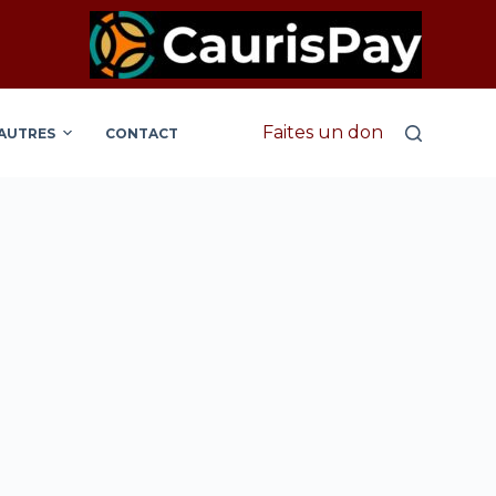
Faites un don
AUTRES
CONTACT