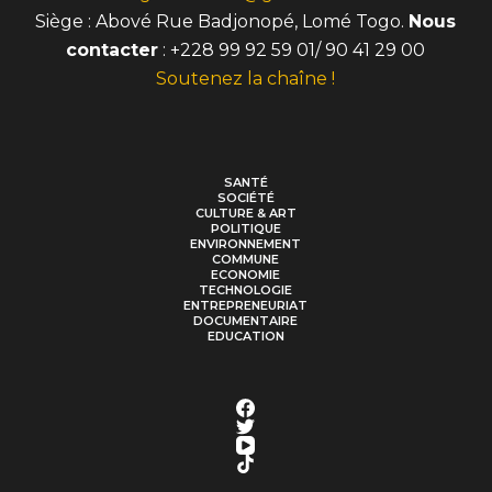
Siège : Abové Rue Badjonopé, Lomé Togo.
Nous
contacter
: +228 99 92 59 01/ 90 41 29 00
Soutenez la chaîne !
SANTÉ
SOCIÉTÉ
CULTURE & ART
POLITIQUE
ENVIRONNEMENT
COMMUNE
ECONOMIE
TECHNOLOGIE
ENTREPRENEURIAT
DOCUMENTAIRE
EDUCATION