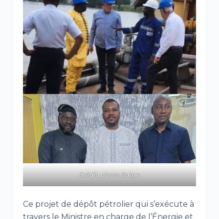
Crédit photo Saige
Ce projet de dépôt pétrolier qui s’exécute à
travers le Ministre en charge de l’Énergie et