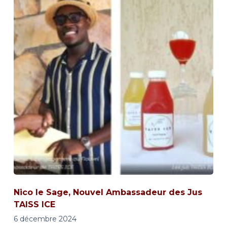
Nico le Sage, Nouvel Ambassadeur des Jus
TAISS ICE
6 décembre 2024