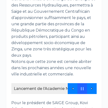
des Ressources Hydrauliques, permettra à
Saige et au Gouvernement Centrafricain
d’approvisionner suffisamment le pays, et
une grande partie des provinces de la
République Démocratique du Congo en
produits pétroliers, participant ainsi au
développement socio-économique de
Zinga, une zone très stratégique pour les
deux pays.
Notons que cette zone est censée abriter
dans les prochaines années une nouvelle
ville industrielle et commerciale.
Lancement de l’Academie NEDEL Africa , un nouv
Pour le président de SAIGE Group, Kovi