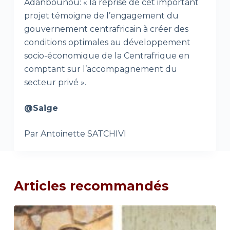
Adanbounou: « la reprise de cet important
projet témoigne de l’engagement du
gouvernement centrafricain à créer des
conditions optimales au développement
socio-économique de la Centrafrique en
comptant sur l’accompagnement du
secteur privé ».
@Saige
Par Antoinette SATCHIVI
Articles recommandés