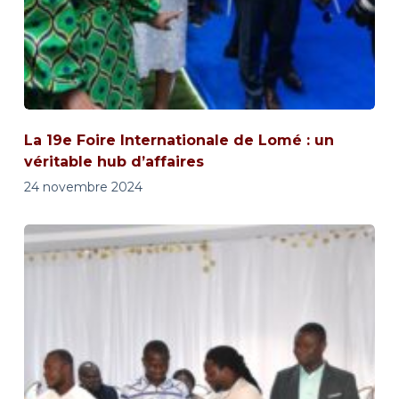
La 19e Foire Internationale de Lomé : un
véritable hub d’affaires
24 novembre 2024