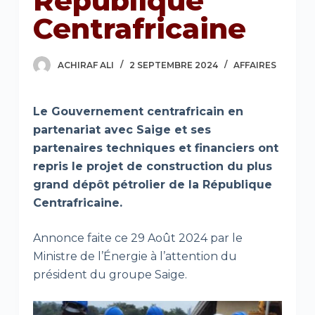
République
Centrafricaine
ACHIRAF ALI
2 SEPTEMBRE 2024
AFFAIRES
Le Gouvernement centrafricain en
partenariat avec Saige et ses
partenaires techniques et financiers ont
repris le projet de construction du plus
grand dépôt pétrolier de la République
Centrafricaine.
Annonce faite ce 29 Août 2024 par le
Ministre de l’Énergie à l’attention du
président du groupe Saige.