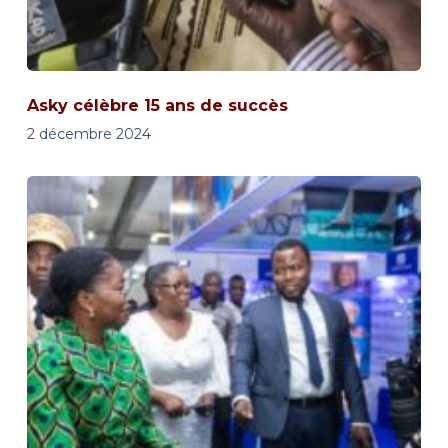
Asky célèbre 15 ans de succès
2 décembre 2024