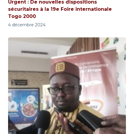
Urgent : De nouvelles dispositions
sécuritaires à la 19e Foire internationale
Togo 2000
4 décembre 2024