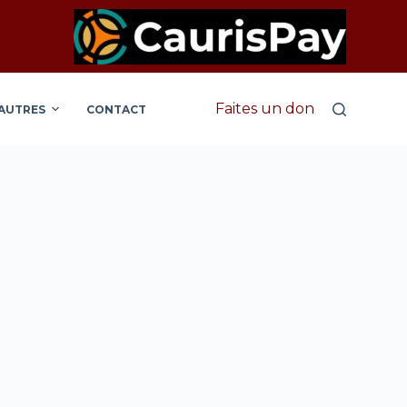
Faites un don
AUTRES
CONTACT