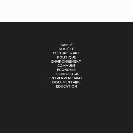
SANTÉ
SOCIÉTÉ
CULTURE & ART
POLITIQUE
ENVIRONNEMENT
COMMUNE
ECONOMIE
TECHNOLOGIE
ENTREPRENEURIAT
DOCUMENTAIRE
EDUCATION