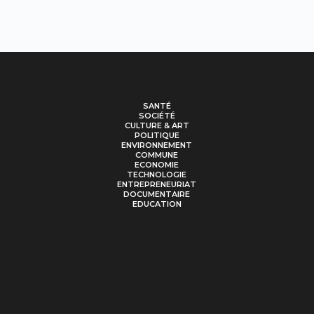
SANTÉ
SOCIÉTÉ
CULTURE & ART
POLITIQUE
ENVIRONNEMENT
COMMUNE
ECONOMIE
TECHNOLOGIE
ENTREPRENEURIAT
DOCUMENTAIRE
EDUCATION