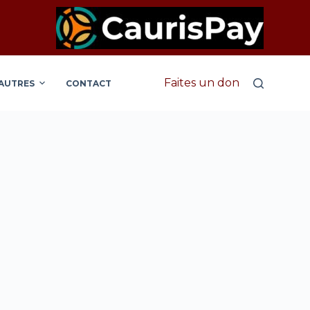
Faites un don
AUTRES
CONTACT