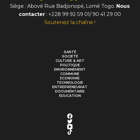
Siège : Abové Rue Badjonopé, Lomé Togo.
Nous
contacter
: +228 99 92 59 01/ 90 41 29 00
Soutenez la chaîne !
SANTÉ
SOCIÉTÉ
CULTURE & ART
POLITIQUE
ENVIRONNEMENT
COMMUNE
ECONOMIE
TECHNOLOGIE
ENTREPRENEURIAT
DOCUMENTAIRE
EDUCATION