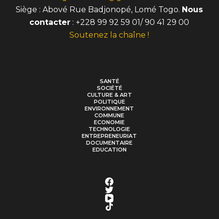
Siège : Abové Rue Badjonopé, Lomé Togo.
Nous
contacter
: +228 99 92 59 01/ 90 41 29 00
Soutenez la chaîne !
SANTÉ
SOCIÉTÉ
CULTURE & ART
POLITIQUE
ENVIRONNEMENT
COMMUNE
ECONOMIE
TECHNOLOGIE
ENTREPRENEURIAT
DOCUMENTAIRE
EDUCATION