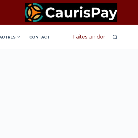
Faites un don
AUTRES
CONTACT