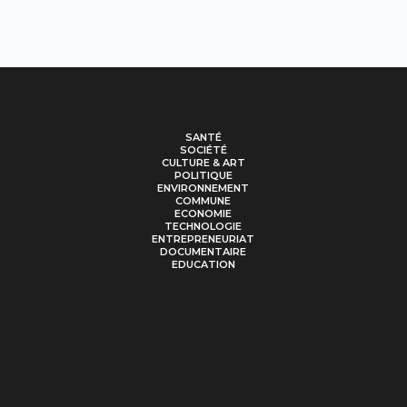
SANTÉ
SOCIÉTÉ
CULTURE & ART
POLITIQUE
ENVIRONNEMENT
COMMUNE
ECONOMIE
TECHNOLOGIE
ENTREPRENEURIAT
DOCUMENTAIRE
EDUCATION