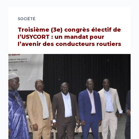
SOCIÉTÉ
Troisième (3e) congrès électif de
l’USYCORT : un mandat pour
l’avenir des conducteurs routiers