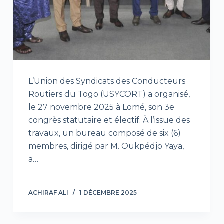
L’Union des Syndicats des Conducteurs
Routiers du Togo (USYCORT) a organisé,
le 27 novembre 2025 à Lomé, son 3e
congrès statutaire et électif. À l’issue des
travaux, un bureau composé de six (6)
membres, dirigé par M. Oukpédjo Yaya,
a…
ACHIRAF ALI
1 DÉCEMBRE 2025