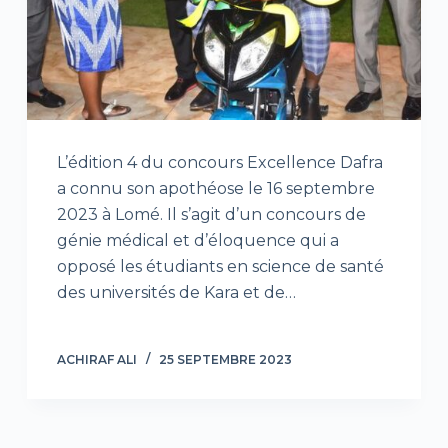
L’édition 4 du concours Excellence Dafra
a connu son apothéose le 16 septembre
2023 à Lomé. Il s’agit d’un concours de
génie médical et d’éloquence qui a
opposé les étudiants en science de santé
des universités de Kara et de…
ACHIRAF ALI
25 SEPTEMBRE 2023