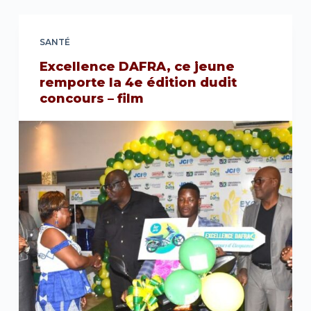
SANTÉ
Excellence DAFRA, ce jeune
remporte la 4e édition dudit
concours – film