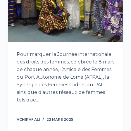
Pour marquer la Journée internationale
des droits des femmes, célébrée le 8 mars
de chaque année, l’Amicale des Femmes
du Port Autonome de Lomé (AFPAL), la
Synergie des Femmes Cadres du PAL,
ainsi que d’autres réseaux de femmes
tels que…
ACHIRAF ALI
22 MARS 2025