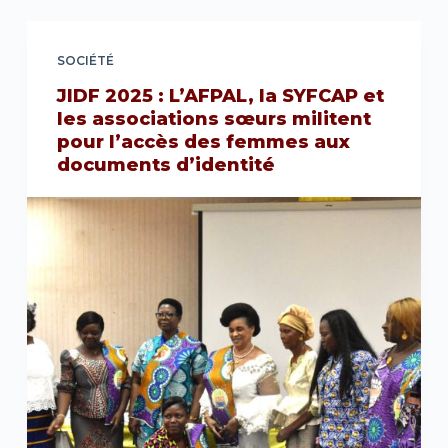
SOCIÉTÉ
JIDF 2025 : L’AFPAL, la SYFCAP et
les associations sœurs militent
pour l’accès des femmes aux
documents d’identité