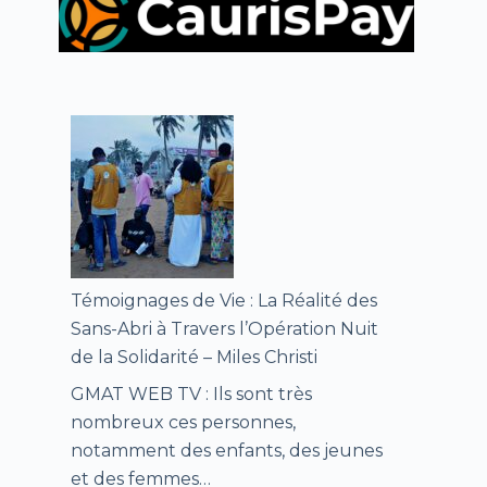
Témoignages de Vie : La Réalité des
Sans-Abri à Travers l’Opération Nuit
de la Solidarité – Miles Christi
GMAT WEB TV : Ils sont très
nombreux ces personnes,
notamment des enfants, des jeunes
et des femmes…