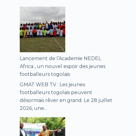
Lancement de l’Academie NEDEL
Africa , un nouvel espoir des jeunes
footballeurs togolais
GMAT WEB TV : Les jeunes
footballeurs togolais peuvent
désormais rêver en grand. Le 28 juillet
2026, une…