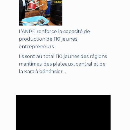
L’ANPE renforce la capacité de
production de 110 jeunes
entrepreneurs
Ils sont au total 110 jeunes des régions
maritimes, des plateaux, central et de
la Kara à bénéficier…