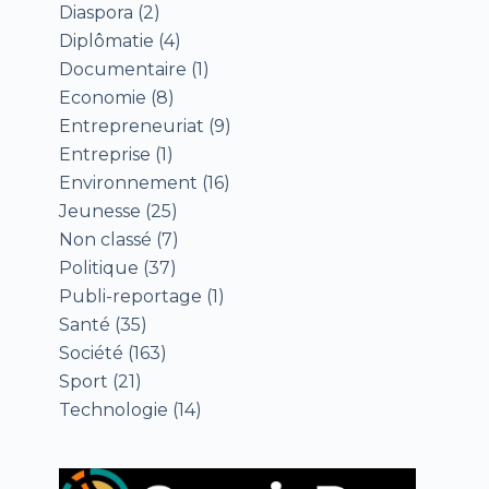
Diaspora
(2)
Diplômatie
(4)
Documentaire
(1)
Economie
(8)
Entrepreneuriat
(9)
Entreprise
(1)
Environnement
(16)
Jeunesse
(25)
Non classé
(7)
Politique
(37)
Publi-reportage
(1)
Santé
(35)
Société
(163)
Sport
(21)
Technologie
(14)