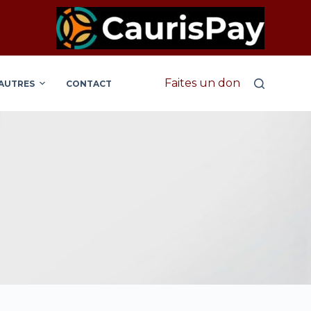
Faites un don
AUTRES
CONTACT