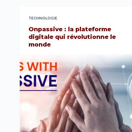
TECHNOLOGIE
Onpassive : la plateforme
digitale qui révolutionne le
monde