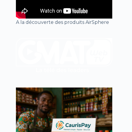
A la découverte des produits AirSphere