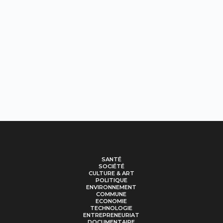
SANTÉ
SOCIÉTÉ
CULTURE & ART
POLITIQUE
ENVIRONNEMENT
COMMUNE
ECONOMIE
TECHNOLOGIE
ENTREPRENEURIAT
DOCUMENTAIRE