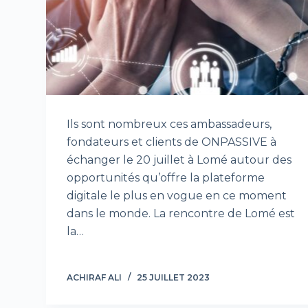
Ils sont nombreux ces ambassadeurs,
fondateurs et clients de ONPASSIVE à
échanger le 20 juillet à Lomé autour des
opportunités qu’offre la plateforme
digitale le plus en vogue en ce moment
dans le monde. La rencontre de Lomé est
la…
ACHIRAF ALI
25 JUILLET 2023