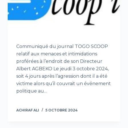
Communiqué du journal TOGO SCOOP
relatif aux menaces et intimidations
proférées à l’endroit de son Directeur
Albert AGBEKO Le jeudi 3 octobre 2024,
soit 4 jours après l’agression dont il a été
victime alors qu’il couvrait un événement
politique au…
ACHIRAF ALI
5 OCTOBRE 2024