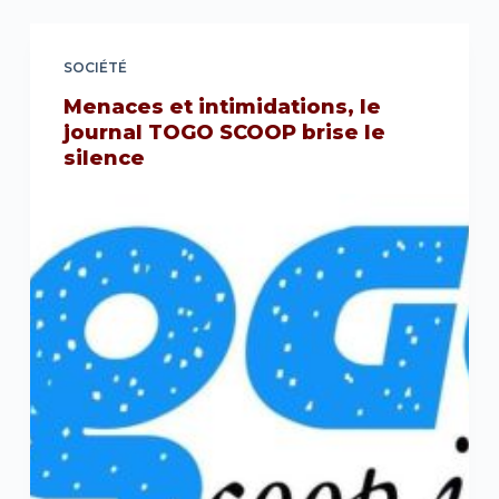
SOCIÉTÉ
Menaces et intimidations, le
journal TOGO SCOOP brise le
silence