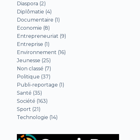
Diaspora
(2)
Diplômatie
(4)
Documentaire
(1)
Economie
(8)
Entrepreneuriat
(9)
Entreprise
(1)
Environnement
(16)
Jeunesse
(25)
Non classé
(7)
Politique
(37)
Publi-reportage
(1)
Santé
(35)
Société
(163)
Sport
(21)
Technologie
(14)