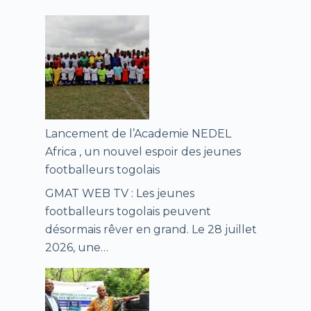
Lancement de l’Academie NEDEL
Africa , un nouvel espoir des jeunes
footballeurs togolais
GMAT WEB TV : Les jeunes
footballeurs togolais peuvent
désormais rêver en grand. Le 28 juillet
2026, une…