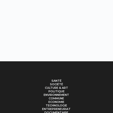
SANTÉ
SOCIÉTÉ
CULTURE & ART
POLITIQUE
ENVIRONNEMENT
COMMUNE
ECONOMIE
TECHNOLOGIE
ENTREPRENEURIAT
DOCUMENTAIRE