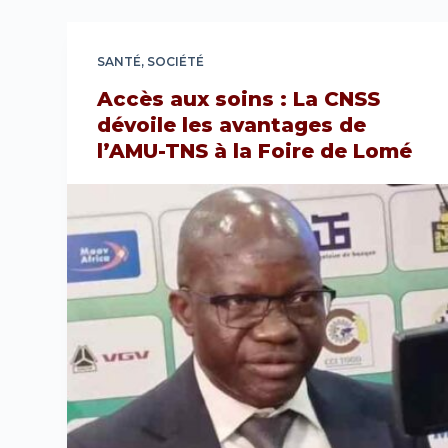
SANTÉ
,
SOCIÉTÉ
Accès aux soins : La CNSS
dévoile les avantages de
l’AMU-TNS à la Foire de Lomé