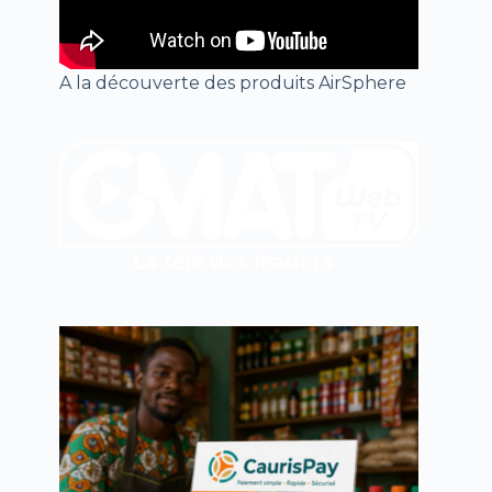
A la découverte des produits AirSphere