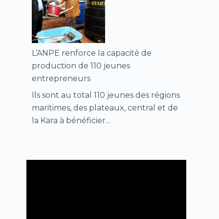
L’ANPE renforce la capacité de
production de 110 jeunes
entrepreneurs
Ils sont au total 110 jeunes des régions
maritimes, des plateaux, central et de
la Kara à bénéficier…