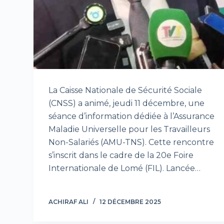
La Caisse Nationale de Sécurité Sociale
(CNSS) a animé, jeudi 11 décembre, une
séance d’information dédiée à l’Assurance
Maladie Universelle pour les Travailleurs
Non-Salariés (AMU-TNS). Cette rencontre
s’inscrit dans le cadre de la 20e Foire
Internationale de Lomé (FIL). Lancée…
ACHIRAF ALI
12 DÉCEMBRE 2025