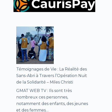
Témoignages de Vie : La Réalité des
Sans-Abri à Travers l’Opération Nuit
de la Solidarité – Miles Christi
GMAT WEB TV : Ils sont très
nombreux ces personnes,
notamment des enfants, des jeunes
et des femmes…