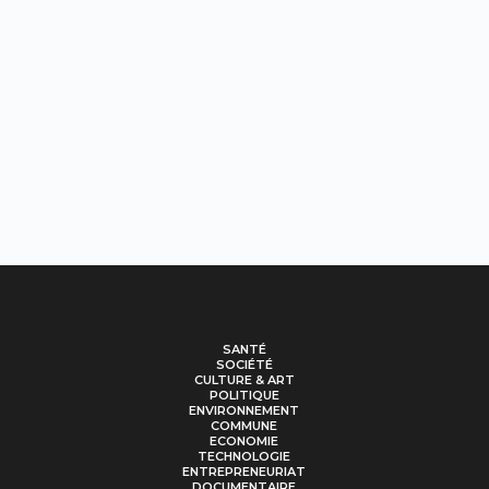
SANTÉ
SOCIÉTÉ
CULTURE & ART
POLITIQUE
ENVIRONNEMENT
COMMUNE
ECONOMIE
TECHNOLOGIE
ENTREPRENEURIAT
DOCUMENTAIRE