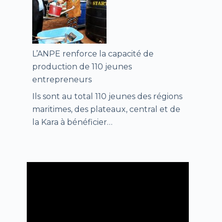
L’ANPE renforce la capacité de
production de 110 jeunes
entrepreneurs
Ils sont au total 110 jeunes des régions
maritimes, des plateaux, central et de
la Kara à bénéficier…