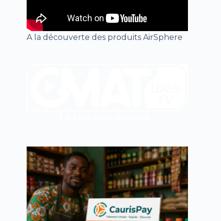
A la découverte des produits AirSphere