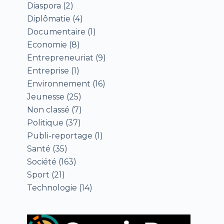
Diaspora
(2)
Diplômatie
(4)
Documentaire
(1)
Economie
(8)
Entrepreneuriat
(9)
Entreprise
(1)
Environnement
(16)
Jeunesse
(25)
Non classé
(7)
Politique
(37)
Publi-reportage
(1)
Santé
(35)
Société
(163)
Sport
(21)
Technologie
(14)