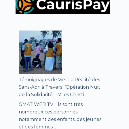
Témoignages de Vie : La Réalité des
Sans-Abri à Travers l’Opération Nuit
de la Solidarité – Miles Christi
GMAT WEB TV : Ils sont très
nombreux ces personnes,
notamment des enfants, des jeunes
et des femmes…