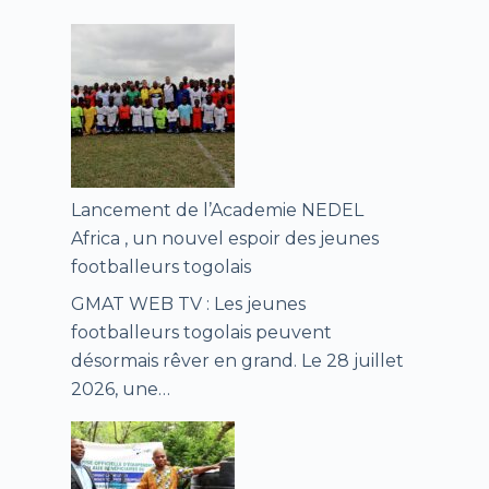
Lancement de l’Academie NEDEL
Africa , un nouvel espoir des jeunes
footballeurs togolais
GMAT WEB TV : Les jeunes
footballeurs togolais peuvent
désormais rêver en grand. Le 28 juillet
2026, une…