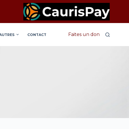
Faites un don
AUTRES
CONTACT