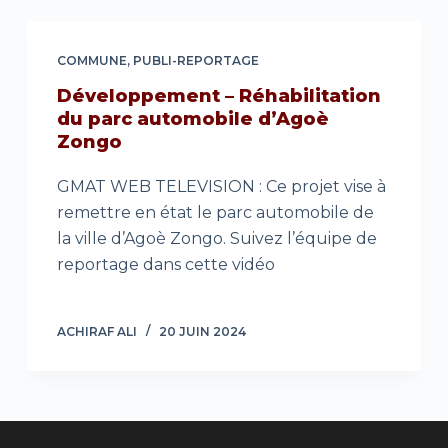
COMMUNE
,
PUBLI-REPORTAGE
Développement – Réhabilitation
du parc automobile d’Agoè
Zongo
GMAT WEB TELEVISION : Ce projet vise à
remettre en état le parc automobile de
la ville d’Agoè Zongo. Suivez l’équipe de
reportage dans cette vidéo
ACHIRAF ALI
20 JUIN 2024