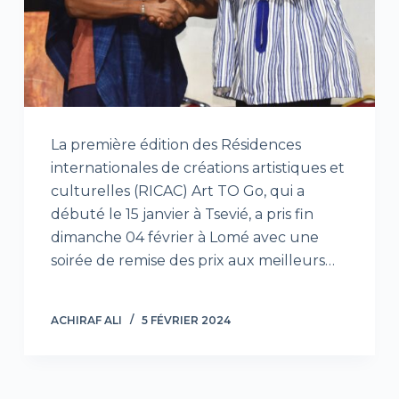
La première édition des Résidences
internationales de créations artistiques et
culturelles (RICAC) Art TO Go, qui a
débuté le 15 janvier à Tsevié, a pris fin
dimanche 04 février à Lomé avec une
soirée de remise des prix aux meilleurs…
ACHIRAF ALI
5 FÉVRIER 2024