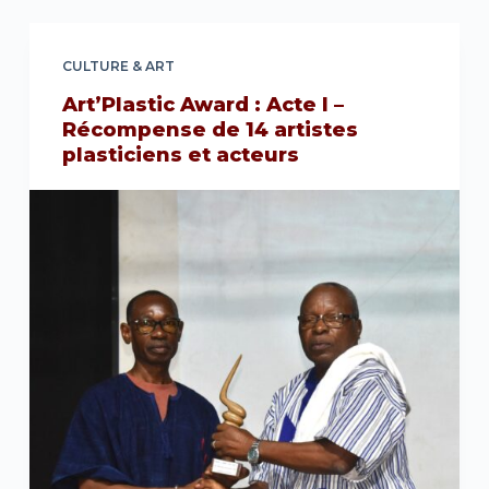
CULTURE & ART
Art’Plastic Award : Acte I –
Récompense de 14 artistes
plasticiens et acteurs