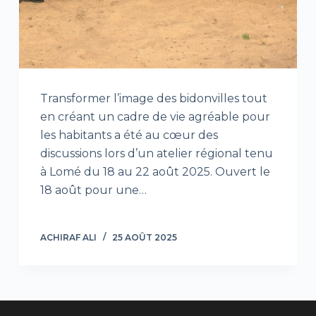
Transformer l’image des bidonvilles tout
en créant un cadre de vie agréable pour
les habitants a été au cœur des
discussions lors d’un atelier régional tenu
à Lomé du 18 au 22 août 2025. Ouvert le
18 août pour une…
ACHIRAF ALI
25 AOÛT 2025