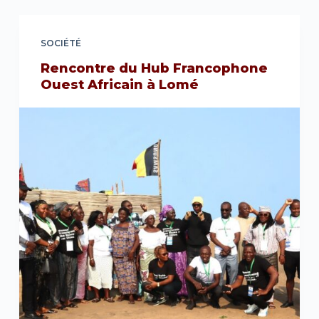
SOCIÉTÉ
Rencontre du Hub Francophone
Ouest Africain à Lomé