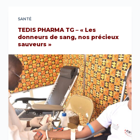
SANTÉ
TEDIS PHARMA TG – « Les
donneurs de sang, nos précieux
sauveurs »