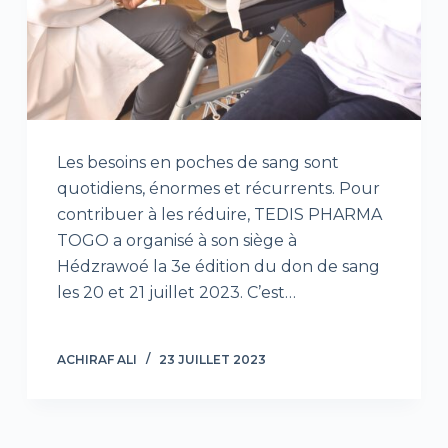
Les besoins en poches de sang sont
quotidiens, énormes et récurrents. Pour
contribuer à les réduire, TEDIS PHARMA
TOGO a organisé à son siège à
Hédzrawoé la 3e édition du don de sang
les 20 et 21 juillet 2023. C’est…
ACHIRAF ALI
23 JUILLET 2023