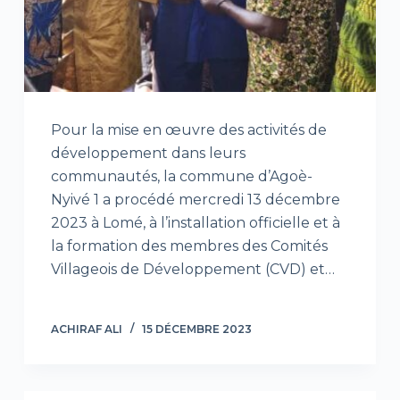
Pour la mise en œuvre des activités de
développement dans leurs
communautés, la commune d’Agoè-
Nyivé 1 a procédé mercredi 13 décembre
2023 à Lomé, à l’installation officielle et à
la formation des membres des Comités
Villageois de Développement (CVD) et…
ACHIRAF ALI
15 DÉCEMBRE 2023