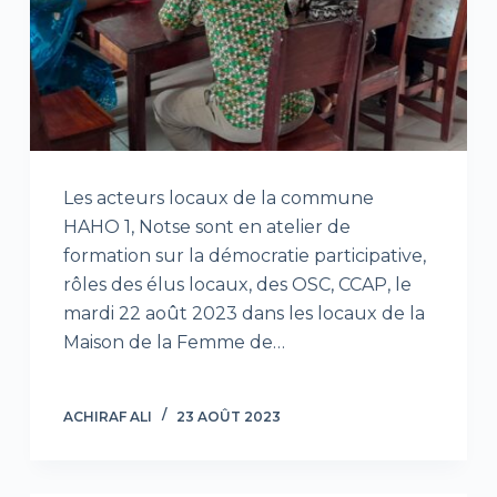
Les acteurs locaux de la commune
HAHO 1, Notse sont en atelier de
formation sur la démocratie participative,
rôles des élus locaux, des OSC, CCAP, le
mardi 22 août 2023 dans les locaux de la
Maison de la Femme de…
ACHIRAF ALI
23 AOÛT 2023