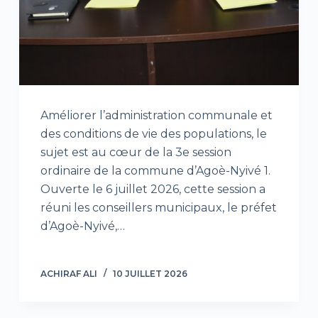
Améliorer l’administration communale et
des conditions de vie des populations, le
sujet est au cœur de la 3e session
ordinaire de la commune d’Agoè-Nyivé 1.
Ouverte le 6 juillet 2026, cette session a
réuni les conseillers municipaux, le préfet
d’Agoè-Nyivé,…
ACHIRAF ALI
10 JUILLET 2026