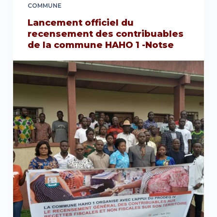
COMMUNE
Lancement officiel du
recensement des contribuables
de la commune HAHO 1 -Notse