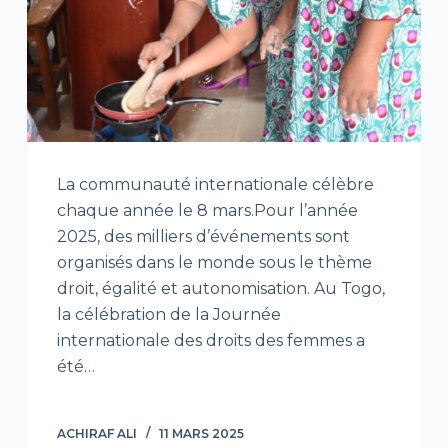
La communauté internationale célèbre
chaque année le 8 mars.Pour l’année
2025, des milliers d’événements sont
organisés dans le monde sous le thème
droit, égalité et autonomisation. Au Togo,
la célébration de la Journée
internationale des droits des femmes a
été…
ACHIRAF ALI
11 MARS 2025