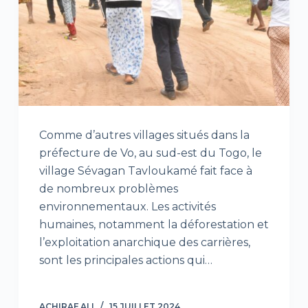
Comme d’autres villages situés dans la
préfecture de Vo, au sud-est du Togo, le
village Sévagan Tavloukamé fait face à
de nombreux problèmes
environnementaux. Les activités
humaines, notamment la déforestation et
l’exploitation anarchique des carrières,
sont les principales actions qui…
ACHIRAF ALI
15 JUILLET 2024