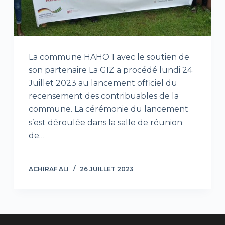
La commune HAHO 1 avec le soutien de
son partenaire La GIZ a procédé lundi 24
Juillet 2023 au lancement officiel du
recensement des contribuables de la
commune. La cérémonie du lancement
s’est déroulée dans la salle de réunion
de…
ACHIRAF ALI
26 JUILLET 2023