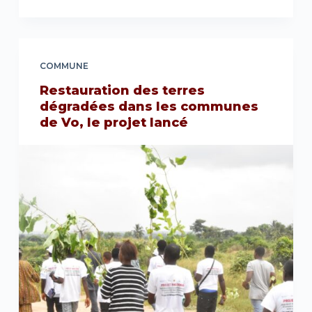
COMMUNE
Restauration des terres
dégradées dans les communes
de Vo, le projet lancé