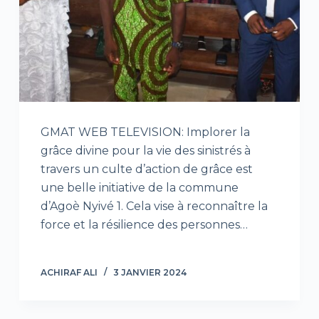
GMAT WEB TELEVISION: Implorer la
grâce divine pour la vie des sinistrés à
travers un culte d’action de grâce est
une belle initiative de la commune
d’Agoè Nyivé 1. Cela vise à reconnaître la
force et la résilience des personnes…
ACHIRAF ALI
3 JANVIER 2024