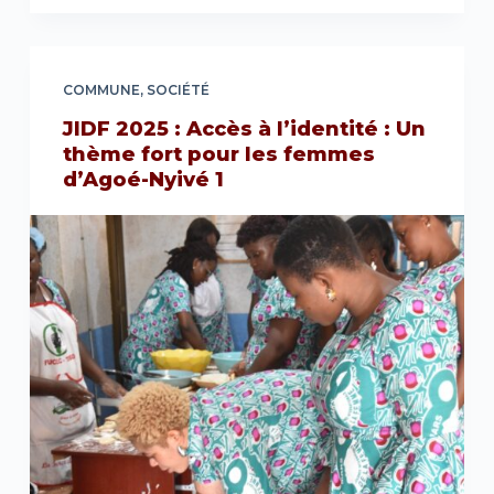
COMMUNE
,
SOCIÉTÉ
JIDF 2025 : Accès à l’identité : Un
thème fort pour les femmes
d’Agoé-Nyivé 1