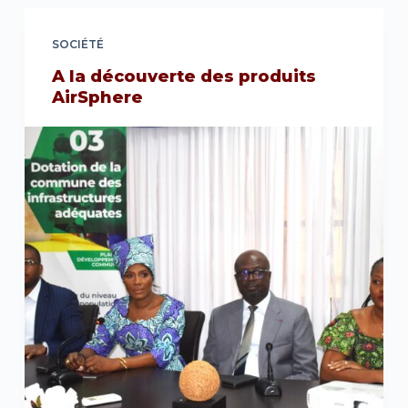
SOCIÉTÉ
A la découverte des produits
AirSphere