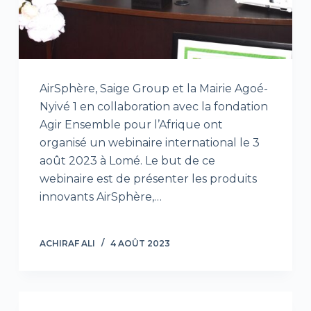
AirSphère, Saige Group et la Mairie Agoé-
Nyivé 1 en collaboration avec la fondation
Agir Ensemble pour l’Afrique ont
organisé un webinaire international le 3
août 2023 à Lomé. Le but de ce
webinaire est de présenter les produits
innovants AirSphère,…
ACHIRAF ALI
4 AOÛT 2023