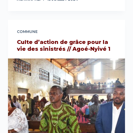
COMMUNE
Culte d’action de grâce pour la
vie des sinistrés // Agoé-Nyivé 1