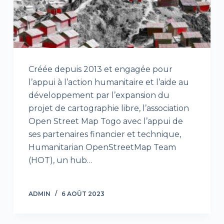
Créée depuis 2013 et engagée pour
l’appui à l’action humanitaire et l’aide au
développement par l’expansion du
projet de cartographie libre, l’association
Open Street Map Togo avec l’appui de
ses partenaires financier et technique,
Humanitarian OpenStreetMap Team
(HOT), un hub…
ADMIN
6 AOÛT 2023