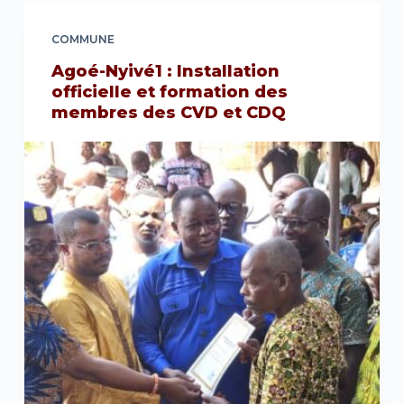
COMMUNE
Agoé-Nyivé1 : Installation
officielle et formation des
membres des CVD et CDQ