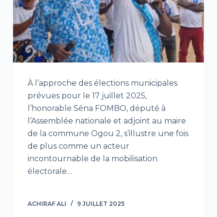
À l’approche des élections municipales
prévues pour le 17 juillet 2025,
l’honorable Séna FOMBO, député à
l’Assemblée nationale et adjoint au maire
de la commune Ogou 2, s’illustre une fois
de plus comme un acteur
incontournable de la mobilisation
électorale…
ACHIRAF ALI
9 JUILLET 2025