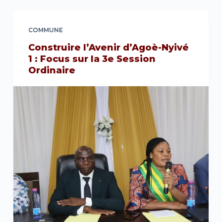
COMMUNE
Construire l’Avenir d’Agoè-Nyivé
1 : Focus sur la 3e Session
Ordinaire