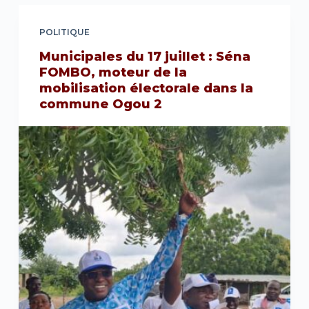
POLITIQUE
Municipales du 17 juillet : Séna
FOMBO, moteur de la
mobilisation électorale dans la
commune Ogou 2