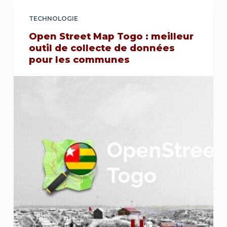
TECHNOLOGIE
Open Street Map Togo : meilleur
outil de collecte de données
pour les communes